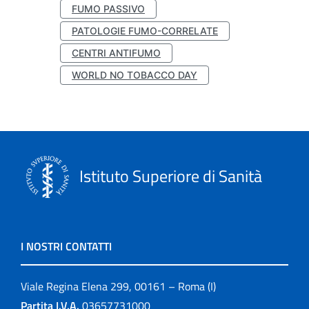
FUMO PASSIVO
PATOLOGIE FUMO-CORRELATE
CENTRI ANTIFUMO
WORLD NO TOBACCO DAY
Istituto Superiore di Sanità
I NOSTRI CONTATTI
Viale Regina Elena 299, 00161 – Roma (I)
Partita I.V.A.
03657731000