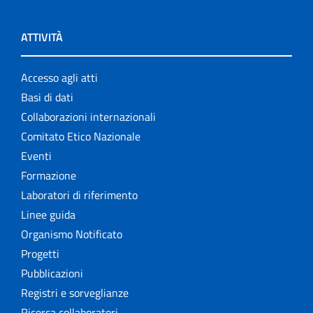
ATTIVITÀ
Accesso agli atti
Basi di dati
Collaborazioni internazionali
Comitato Etico Nazionale
Eventi
Formazione
Laboratori di riferimento
Linee guida
Organismo Notificato
Progetti
Pubblicazioni
Registri e sorveglianze
Ricerca collaboratori