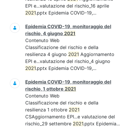
EPI e...valutazione del rischio_16 aprile
2021
.pptx Epidemia COVID-19,...
Epidemia COVID-19, monitoraggio del
rischio, 4 giugno
2021
Contenuto Web
Classificazione del rischio e della
resilienza 4 giugno
2021
Aggiornamento
EPI e...valutazione del rischio_4 giugno
2021
.pptx Epidemia COVID-19,...
Epidemia COVID-19, monitoraggio del
rischio, 1 ottobre
2021
Contenuto Web
Classificazione del rischio e della
resilienza 1 ottobre
2021
CSAggiornamento EPI...e valutazione del
rischio_29 settembre
2021
.pptx Epidemia...