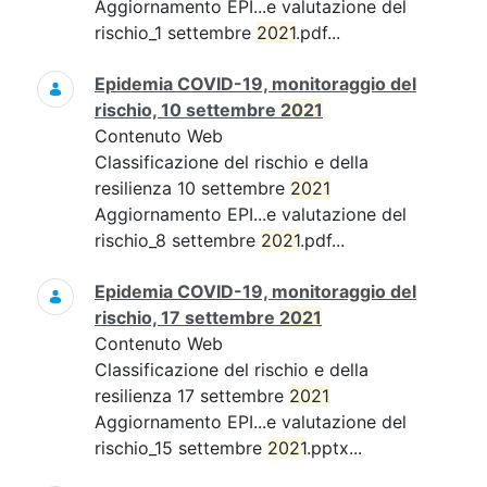
Aggiornamento EPI...e valutazione del
rischio_1 settembre
2021
.pdf...
Epidemia COVID-19, monitoraggio del
rischio, 10 settembre
2021
Contenuto Web
Classificazione del rischio e della
resilienza 10 settembre
2021
Aggiornamento EPI...e valutazione del
rischio_8 settembre
2021
.pdf...
Epidemia COVID-19, monitoraggio del
rischio, 17 settembre
2021
Contenuto Web
Classificazione del rischio e della
resilienza 17 settembre
2021
Aggiornamento EPI...e valutazione del
rischio_15 settembre
2021
.pptx...