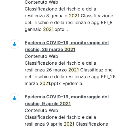
Contenuto Web
Classificazione del rischio e della
resilienza 8 gennaio
2021
Classificazione
del...rischio e della resilienza e agg EPI_8
gennaio
2021
.pptx...
Epidemia COVID-19, monitoraggio del
rischio, 26 marzo
2021
Contenuto Web
Classificazione del rischio e della
resilienza 26 marzo
2021
Classificazione
del...rischio e della resilienza e agg EPI_26
marzo
2021
.pptx Epidemia...
Epidemia COVID-19, monitoraggio del
rischio, 9 aprile
2021
Contenuto Web
Classificazione del rischio e della
resilienza 9 aprile
2021
Classificazione