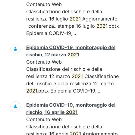
Contenuto Web
Classificazione del rischio e della
resilienza 16 luglio
2021
Aggiornamento
_conferenza...stampa_16 luglio
2021
.pptx
Epidemia CODIV-19,...
Epidemia COVID-19, monitoraggio del
rischio, 12 marzo
2021
Contenuto Web
Classificazione del rischio e della
resilienza 12 marzo
2021
Classificazione
del...rischio e della resilienza 12 marzo
2021
.pptx Epidemia COVID-19,...
Epidemia COVID-19, monitoraggio del
rischio, 16 aprile
2021
Contenuto Web
Classificazione del rischio e della
resilienza 16 aprile
2021
Aggiornamento