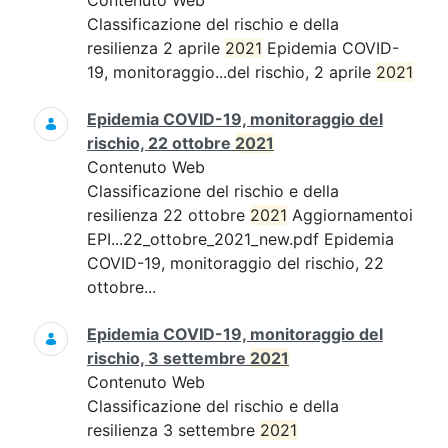
Contenuto Web
Classificazione del rischio e della
resilienza 2 aprile
2021
Epidemia COVID-
19, monitoraggio...del rischio, 2 aprile
2021
Epidemia COVID-19, monitoraggio del
rischio, 22 ottobre
2021
Contenuto Web
Classificazione del rischio e della
resilienza 22 ottobre
2021
Aggiornamentoi
EPI...22_ottobre_2021_new.pdf Epidemia
COVID-19, monitoraggio del rischio, 22
ottobre...
Epidemia COVID-19, monitoraggio del
rischio, 3 settembre
2021
Contenuto Web
Classificazione del rischio e della
resilienza 3 settembre
2021