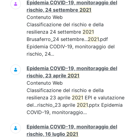
Epidemia COVID-19, monitoraggio del
rischio, 24 settembre
2021
Contenuto Web
Classificazione del rischio e della
resilienza 24 settembre
2021
Brusaferro_24 settembre...
2021
.pdf
Epidemia CODIV-19, monitoraggio del
rischio, 24...
Epidemia COVID-19, monitoraggio del
rischio, 23 aprile
2021
Contenuto Web
Classificazione del rischio e della
resilienza 23 aprile
2021
EPI e valutazione
del...rischio_23 aprile
2021
.pptx Epidemia
COVID-19, monitoraggio...
Epidemia COVID-19, monitoraggio del
rischio, 16 luglio
2021