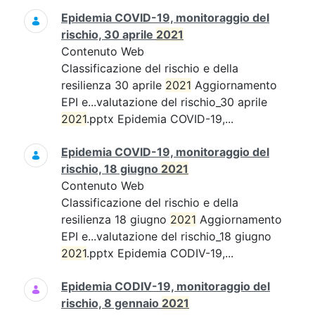
Epidemia COVID-19, monitoraggio del
rischio, 30 aprile
2021
Contenuto Web
Classificazione del rischio e della
resilienza 30 aprile
2021
Aggiornamento
EPI e...valutazione del rischio_30 aprile
2021
.pptx Epidemia COVID-19,...
Epidemia COVID-19, monitoraggio del
rischio, 18 giugno
2021
Contenuto Web
Classificazione del rischio e della
resilienza 18 giugno
2021
Aggiornamento
EPI e...valutazione del rischio_18 giugno
2021
.pptx Epidemia CODIV-19,...
Epidemia CODIV-19, monitoraggio del
rischio, 8 gennaio
2021