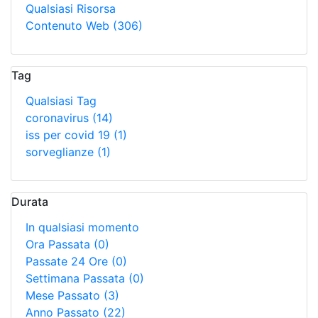
Qualsiasi Risorsa
Contenuto Web
(306)
Tag
Qualsiasi Tag
coronavirus
(14)
iss per covid 19
(1)
sorveglianze
(1)
Durata
In qualsiasi momento
Ora Passata
(0)
Passate 24 Ore
(0)
Settimana Passata
(0)
Mese Passato
(3)
Anno Passato
(22)