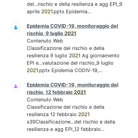
del...rischio e della resilienza e agg EPI_9
aprile
2021
.pptx Epidemia...
Epidemia COVID-19, monitoraggio del
rischio, 9 luglio
2021
Contenuto Web
Classificazione del rischio e della
resilienza 9 luglio
2021
Ag giornamento
EPI e...valutazione del rischio_9 luglio
2021
.pptx Epidemia CODIV-19,...
Epidemia COVID-19, monitoraggio del
rischio, 12 febbraio
2021
Contenuto Web
Classificazione del rischio e della
resilienza 12 febbraio
2021
s39Classificazione...del rischio e della
resilienza e agg EPI_12 febbraio...