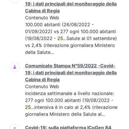
19: i dati principali del monitoraggio della
Cabina di Regia
Contenuto Web
100.000 abitanti (26/08/2022 -
01/09/2022) vs 277 ogni 100.000 abitanti
(19/08/2022 -
25
...Salute al 01 settembre)
vs 2,4% (rilevazione giornaliera Ministero
della Salute...
Comunicato Stampa N°59/2022 -Covid-
19: i dati principali del monitoraggio della
Cabina di Regia
Contenuto Web
incidenza settimanale a livello nazionale:
277 ogni 100.000 abitanti (19/08/2022 -
25
...intensiva è in calo al 2,4% (rilevazione
giornaliera Ministero della Salute al...
Covid-19: sulla piattaforma ICoGen 84