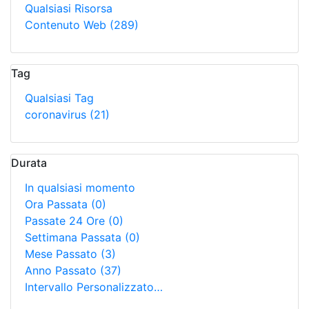
Qualsiasi Risorsa
Contenuto Web
(289)
Tag
Qualsiasi Tag
coronavirus
(21)
Durata
In qualsiasi momento
Ora Passata
(0)
Passate 24 Ore
(0)
Settimana Passata
(0)
Mese Passato
(3)
Anno Passato
(37)
Intervallo Personalizzato…