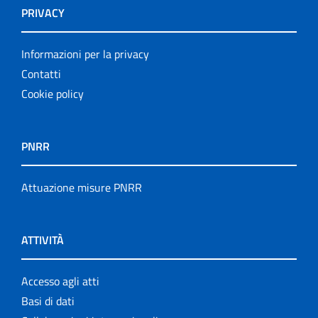
PRIVACY
Informazioni per la privacy
Contatti
Cookie policy
PNRR
Attuazione misure PNRR
ATTIVITÀ
Accesso agli atti
Basi di dati