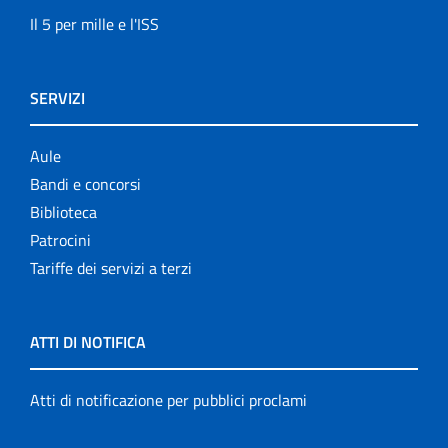
Il 5 per mille e l'ISS
SERVIZI
Aule
Bandi e concorsi
Biblioteca
Patrocini
Tariffe dei servizi a terzi
ATTI DI NOTIFICA
Atti di notificazione per pubblici proclami