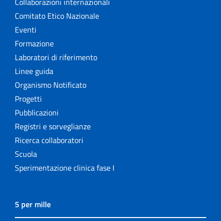
Collaborazioni internazionali
Comitato Etico Nazionale
Eventi
Formazione
Laboratori di riferimento
Linee guida
Organismo Notificato
Progetti
Pubblicazioni
Registri e sorveglianze
Ricerca collaboratori
Scuola
Sperimentazione clinica fase I
5 per mille