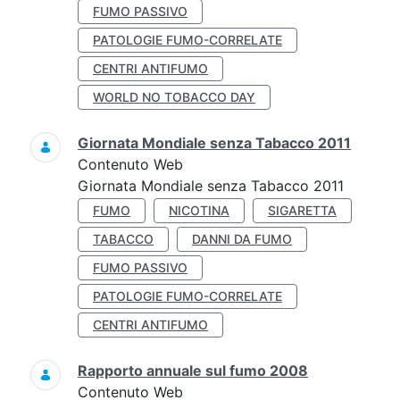
FUMO PASSIVO
PATOLOGIE FUMO-CORRELATE
CENTRI ANTIFUMO
WORLD NO TOBACCO DAY
Giornata Mondiale senza Tabacco 2011
Contenuto Web
Giornata Mondiale senza Tabacco 2011
FUMO
NICOTINA
SIGARETTA
TABACCO
DANNI DA FUMO
FUMO PASSIVO
PATOLOGIE FUMO-CORRELATE
CENTRI ANTIFUMO
Rapporto annuale sul fumo 2008
Contenuto Web