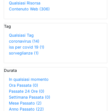
Qualsiasi Risorsa
Contenuto Web
(306)
Tag
Qualsiasi Tag
coronavirus
(14)
iss per covid 19
(1)
sorveglianze
(1)
Durata
In qualsiasi momento
Ora Passata
(0)
Passate 24 Ore
(0)
Settimana Passata
(0)
Mese Passato
(2)
Anno Passato
(22)