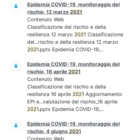
Epidemia COVID-19, monitoraggio del
rischio, 12 marzo
2021
Contenuto Web
Classificazione del rischio e della
resilienza 12 marzo
2021
Classificazione
del...rischio e della resilienza 12 marzo
2021
.pptx Epidemia COVID-19,...
Epidemia COVID-19, monitoraggio del
rischio, 16 aprile
2021
Contenuto Web
Classificazione del rischio e della
resilienza 16 aprile
2021
Aggiornamento
EPI e...valutazione del rischio_16 aprile
2021
.pptx Epidemia COVID-19,...
Epidemia COVID-19, monitoraggio del
rischio, 4 giugno
2021
Contenuto Web