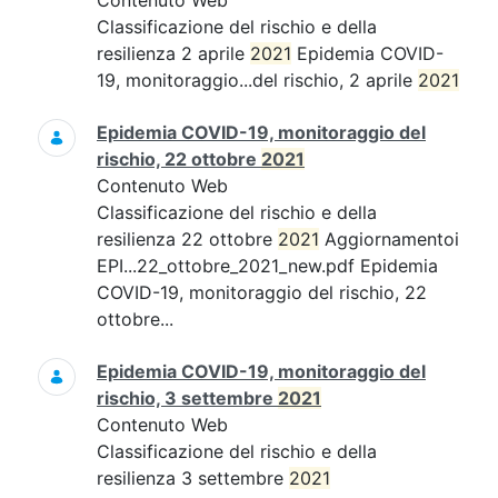
Contenuto Web
Classificazione del rischio e della
resilienza 2 aprile
2021
Epidemia COVID-
19, monitoraggio...del rischio, 2 aprile
2021
Epidemia COVID-19, monitoraggio del
rischio, 22 ottobre
2021
Contenuto Web
Classificazione del rischio e della
resilienza 22 ottobre
2021
Aggiornamentoi
EPI...22_ottobre_2021_new.pdf Epidemia
COVID-19, monitoraggio del rischio, 22
ottobre...
Epidemia COVID-19, monitoraggio del
rischio, 3 settembre
2021
Contenuto Web
Classificazione del rischio e della
resilienza 3 settembre
2021