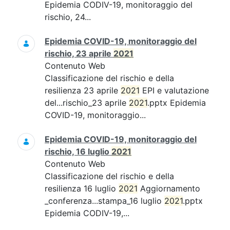
Epidemia CODIV-19, monitoraggio del
rischio, 24...
Epidemia COVID-19, monitoraggio del
rischio, 23 aprile
2021
Contenuto Web
Classificazione del rischio e della
resilienza 23 aprile
2021
EPI e valutazione
del...rischio_23 aprile
2021
.pptx Epidemia
COVID-19, monitoraggio...
Epidemia COVID-19, monitoraggio del
rischio, 16 luglio
2021
Contenuto Web
Classificazione del rischio e della
resilienza 16 luglio
2021
Aggiornamento
_conferenza...stampa_16 luglio
2021
.pptx
Epidemia CODIV-19,...