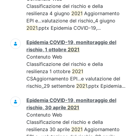
Classificazione del rischio e della
resilienza 4 giugno
2021
Aggiornamento
EPI e...valutazione del rischio_4 giugno
2021
.pptx Epidemia COVID-19,...
Epidemia COVID-19, monitoraggio del
rischio, 1 ottobre
2021
Contenuto Web
Classificazione del rischio e della
resilienza 1 ottobre
2021
CSAggiornamento EPI...e valutazione del
rischio_29 settembre
2021
.pptx Epidemia...
Epidemia COVID-19, monitoraggio del
rischio, 30 aprile
2021
Contenuto Web
Classificazione del rischio e della
resilienza 30 aprile
2021
Aggiornamento