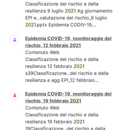
Classificazione del rischio e della
resilienza 9 luglio
2021
Ag giornamento
EPI e...valutazione del rischio_9 luglio
2021
.pptx Epidemia CODIV-19,...
Epidemia COVID-19, monitoraggio del
rischio, 12 febbraio
2021
Contenuto Web
Classificazione del rischio e della
resilienza 12 febbraio
2021
s39Classificazione...del rischio e della
resilienza e agg EPI_12 febbraio...
Epidemia COVID-19, monitoraggio del
rischio, 19 febbraio
2021
Contenuto Web
Classificazione del rischio e della
resilienza 19 febbraio
2021
19Classificazione...del rischio e della