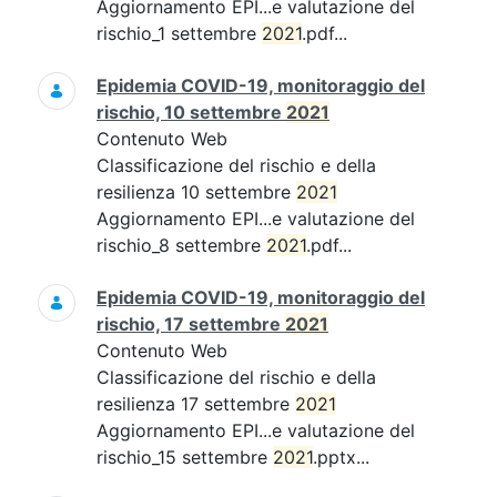
Aggiornamento EPI...e valutazione del
rischio_1 settembre
2021
.pdf...
Epidemia COVID-19, monitoraggio del
rischio, 10 settembre
2021
Contenuto Web
Classificazione del rischio e della
resilienza 10 settembre
2021
Aggiornamento EPI...e valutazione del
rischio_8 settembre
2021
.pdf...
Epidemia COVID-19, monitoraggio del
rischio, 17 settembre
2021
Contenuto Web
Classificazione del rischio e della
resilienza 17 settembre
2021
Aggiornamento EPI...e valutazione del
rischio_15 settembre
2021
.pptx...