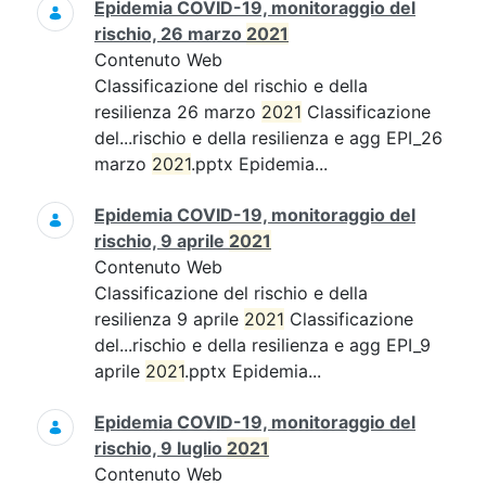
Epidemia COVID-19, monitoraggio del
rischio, 26 marzo
2021
Contenuto Web
Classificazione del rischio e della
resilienza 26 marzo
2021
Classificazione
del...rischio e della resilienza e agg EPI_26
marzo
2021
.pptx Epidemia...
Epidemia COVID-19, monitoraggio del
rischio, 9 aprile
2021
Contenuto Web
Classificazione del rischio e della
resilienza 9 aprile
2021
Classificazione
del...rischio e della resilienza e agg EPI_9
aprile
2021
.pptx Epidemia...
Epidemia COVID-19, monitoraggio del
rischio, 9 luglio
2021
Contenuto Web