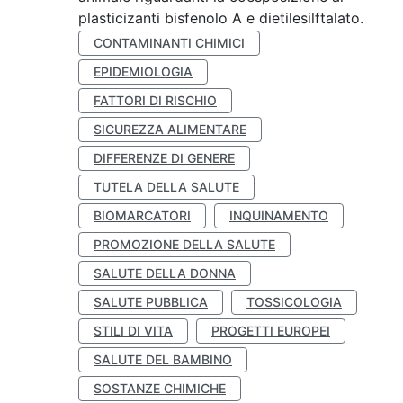
plasticizanti bisfenolo A e dietilesilftalato.
CONTAMINANTI CHIMICI
EPIDEMIOLOGIA
FATTORI DI RISCHIO
SICUREZZA ALIMENTARE
DIFFERENZE DI GENERE
TUTELA DELLA SALUTE
BIOMARCATORI
INQUINAMENTO
PROMOZIONE DELLA SALUTE
SALUTE DELLA DONNA
SALUTE PUBBLICA
TOSSICOLOGIA
STILI DI VITA
PROGETTI EUROPEI
SALUTE DEL BAMBINO
SOSTANZE CHIMICHE