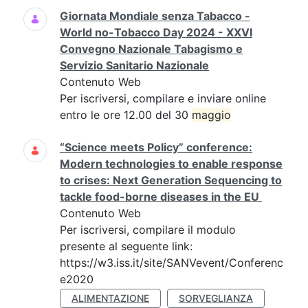
Giornata Mondiale senza Tabacco -
World no-Tobacco Day 2024 - XXVI
Convegno Nazionale Tabagismo e
Servizio Sanitario Nazionale
Contenuto Web
Per iscriversi, compilare e inviare online
entro le ore 12.00 del 30
maggio
“Science meets Policy” conference:
Modern technologies to enable response
to crises: Next Generation Sequencing to
tackle food-borne diseases in the EU
Contenuto Web
Per iscriversi, compilare il modulo
presente al seguente link:
https://w3.iss.it/site/SANVevent/Conferenc
e2020
ALIMENTAZIONE
SORVEGLIANZA