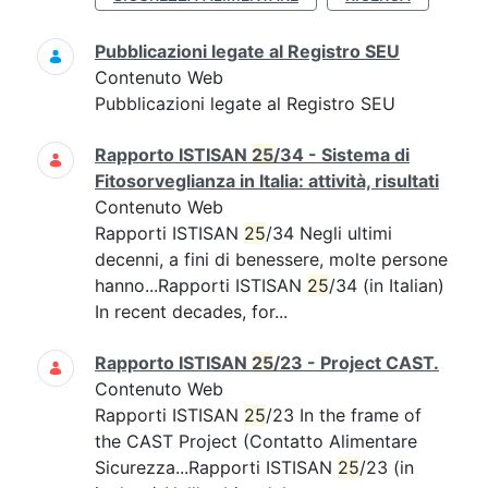
Pubblicazioni legate al Registro SEU
Contenuto Web
Pubblicazioni legate al Registro SEU
Rapporto ISTISAN
25
/34 - Sistema di
Fitosorveglianza in Italia: attività, risultati
Contenuto Web
Rapporti ISTISAN
25
/34 Negli ultimi
decenni, a fini di benessere, molte persone
hanno...Rapporti ISTISAN
25
/34 (in Italian)
In recent decades, for...
Rapporto ISTISAN
25
/23 - Project CAST.
Contenuto Web
Rapporti ISTISAN
25
/23 In the frame of
the CAST Project (Contatto Alimentare
Sicurezza...Rapporti ISTISAN
25
/23 (in