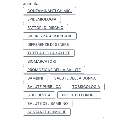
animale
CONTAMINANTI CHIMICI
EPIDEMIOLOGIA
FATTORI DI RISCHIO
SICUREZZA ALIMENTARE
DIFFERENZE DI GENERE
TUTELA DELLA SALUTE
BIOMARCATORI
PROMOZIONE DELLA SALUTE
BAMBINI
SALUTE DELLA DONNA
SALUTE PUBBLICA
TOSSICOLOGIA
STILI DI VITA
PROGETTI EUROPEI
SALUTE DEL BAMBINO
SOSTANZE CHIMICHE