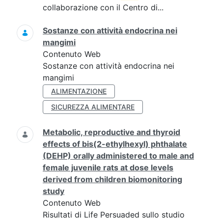
collaborazione con il Centro di...
Sostanze con attività endocrina nei
mangimi
Contenuto Web
Sostanze con attività endocrina nei
mangimi
ALIMENTAZIONE
SICUREZZA ALIMENTARE
Metabolic, reproductive and thyroid
effects of bis(2-ethylhexyl) phthalate
(DEHP) orally administered to male and
female juvenile rats at dose levels
derived from children biomonitoring
study
Contenuto Web
Risultati di Life Persuaded sullo studio