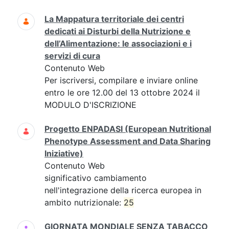
La Mappatura territoriale dei centri
dedicati ai Disturbi della Nutrizione e
dell’Alimentazione: le associazioni e i
servizi di cura
Contenuto Web
Per iscriversi, compilare e inviare online
entro le ore 12.00 del 13 ottobre 2024 il
MODULO D'ISCRIZIONE
Progetto ENPADASI (European Nutritional
Phenotype Assessment and Data Sharing
Iniziative)
Contenuto Web
significativo cambiamento
nell'integrazione della ricerca europea in
ambito nutrizionale:
25
GIORNATA MONDIALE SENZA TABACCO