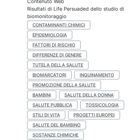
Contenuto Web
Risultati di Life Persuaded dello studio di
biomonitoraggio
CONTAMINANTI CHIMICI
EPIDEMIOLOGIA
FATTORI DI RISCHIO
DIFFERENZE DI GENERE
TUTELA DELLA SALUTE
BIOMARCATORI
INQUINAMENTO
PROMOZIONE DELLA SALUTE
BAMBINI
SALUTE DELLA DONNA
SALUTE PUBBLICA
TOSSICOLOGIA
STILI DI VITA
PROGETTI EUROPEI
SALUTE DEL BAMBINO
SOSTANZE CHIMICHE