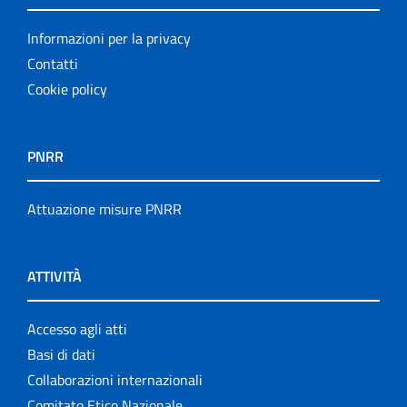
Informazioni per la privacy
Contatti
Cookie policy
PNRR
Attuazione misure PNRR
ATTIVITÀ
Accesso agli atti
Basi di dati
Collaborazioni internazionali
Comitato Etico Nazionale