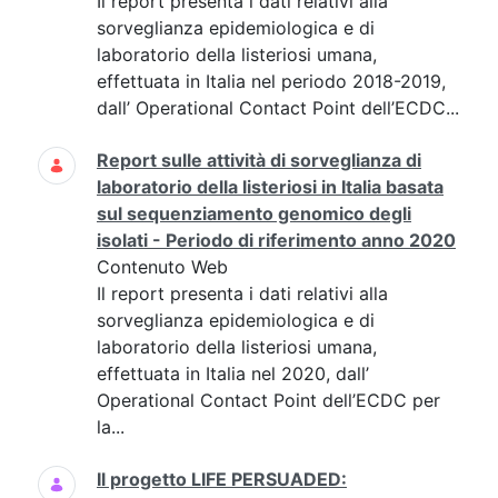
Il report presenta i dati relativi alla
sorveglianza epidemiologica e di
laboratorio della listeriosi umana,
effettuata in Italia nel periodo 2018-2019,
dall’ Operational Contact Point dell’ECDC...
Report sulle attività di sorveglianza di
laboratorio della listeriosi in Italia basata
sul sequenziamento genomico degli
isolati - Periodo di riferimento anno 2020
Contenuto Web
Il report presenta i dati relativi alla
sorveglianza epidemiologica e di
laboratorio della listeriosi umana,
effettuata in Italia nel 2020, dall’
Operational Contact Point dell’ECDC per
la...
Il progetto LIFE PERSUADED: