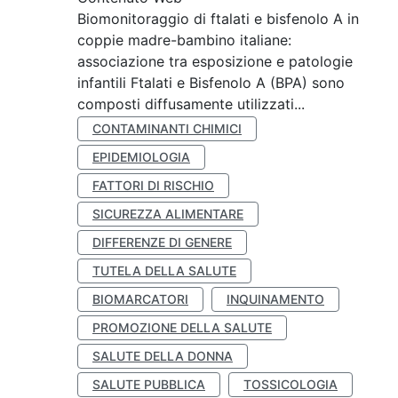
Biomonitoraggio di ftalati e bisfenolo A in
coppie madre-bambino italiane:
associazione tra esposizione e patologie
infantili Ftalati e Bisfenolo A (BPA) sono
composti diffusamente utilizzati...
CONTAMINANTI CHIMICI
EPIDEMIOLOGIA
FATTORI DI RISCHIO
SICUREZZA ALIMENTARE
DIFFERENZE DI GENERE
TUTELA DELLA SALUTE
BIOMARCATORI
INQUINAMENTO
PROMOZIONE DELLA SALUTE
SALUTE DELLA DONNA
SALUTE PUBBLICA
TOSSICOLOGIA