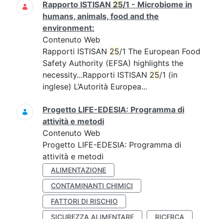
Rapporto ISTISAN
25
/1 - Microbiome in
humans, animals, food and the
environment:
Contenuto Web
Rapporti ISTISAN
25
/1 The European Food
Safety Authority (EFSA) highlights the
necessity...Rapporti ISTISAN
25
/1 (in
inglese) L’Autorità Europea...
Progetto LIFE-EDESIA: Programma di
attività e metodi
Contenuto Web
Progetto LIFE-EDESIA: Programma di
attività e metodi
ALIMENTAZIONE
CONTAMINANTI CHIMICI
FATTORI DI RISCHIO
SICUREZZA ALIMENTARE
RICERCA