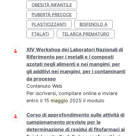
OBESITÀ INFANTILE
PUBERTÀ PRECOCE
PLASTICIZZANTI
BISFENOLO A
FTALATI
TELARCA PREMATURO
XIV Workshop dei Laboratori Nazionali di
Riferimento per i metalli e i composti
azotati negli alimenti e nei mangimi, per
gli additivi nei mangimi, per i contaminanti
da processo
Contenuto Web
Per iscriversi, compilare online e inviare
entro il 15
maggio
2025 il modulo
Corso di approfondimento sulle attività di
campionamento previste per la
determinazione di residui di fitofarmaci ai