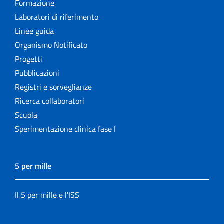
Formazione
Laboratori di riferimento
Linee guida
Organismo Notificato
Progetti
Pubblicazioni
Registri e sorveglianze
Ricerca collaboratori
Scuola
Sperimentazione clinica fase I
5 per mille
Il 5 per mille e l'ISS