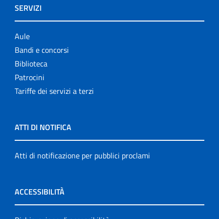
SERVIZI
Aule
Bandi e concorsi
Biblioteca
Patrocini
Tariffe dei servizi a terzi
ATTI DI NOTIFICA
Atti di notificazione per pubblici proclami
ACCESSIBILITÀ