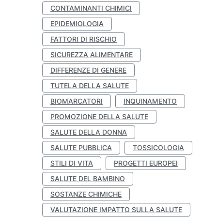
CONTAMINANTI CHIMICI
EPIDEMIOLOGIA
FATTORI DI RISCHIO
SICUREZZA ALIMENTARE
DIFFERENZE DI GENERE
TUTELA DELLA SALUTE
BIOMARCATORI
INQUINAMENTO
PROMOZIONE DELLA SALUTE
SALUTE DELLA DONNA
SALUTE PUBBLICA
TOSSICOLOGIA
STILI DI VITA
PROGETTI EUROPEI
SALUTE DEL BAMBINO
SOSTANZE CHIMICHE
VALUTAZIONE IMPATTO SULLA SALUTE