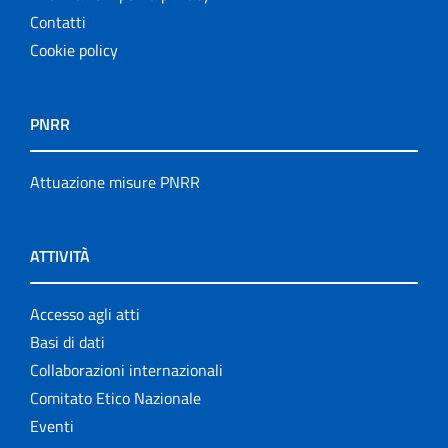
Contatti
Cookie policy
PNRR
Attuazione misure PNRR
ATTIVITÀ
Accesso agli atti
Basi di dati
Collaborazioni internazionali
Comitato Etico Nazionale
Eventi