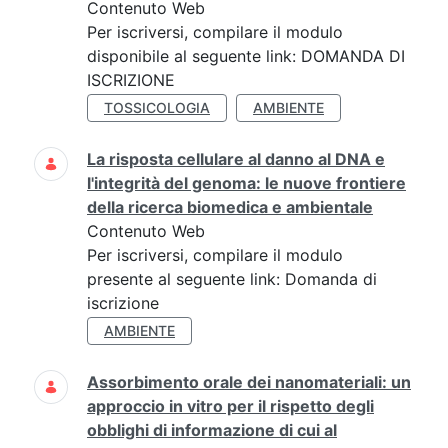
Contenuto Web
Per iscriversi, compilare il modulo
disponibile al seguente link: DOMANDA DI
ISCRIZIONE
TOSSICOLOGIA
AMBIENTE
La risposta cellulare al danno al DNA e
l'integrità del genoma: le nuove frontiere
della ricerca biomedica e ambientale
Contenuto Web
Per iscriversi, compilare il modulo
presente al seguente link: Domanda di
iscrizione
AMBIENTE
Assorbimento orale dei nanomateriali: un
approccio in vitro per il rispetto degli
obblighi di informazione di cui al