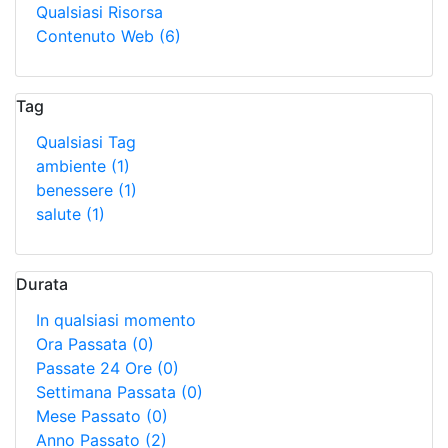
Qualsiasi Risorsa
Contenuto Web
(6)
Tag
Qualsiasi Tag
ambiente
(1)
benessere
(1)
salute
(1)
Durata
In qualsiasi momento
Ora Passata
(0)
Passate 24 Ore
(0)
Settimana Passata
(0)
Mese Passato
(0)
Anno Passato
(2)