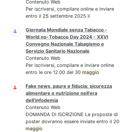
Contenuto Web
Per iscriversi, compilare online e inviare
entro il
25
settembre 2025 il
Giornata Mondiale senza Tabacco -
World no-Tobacco Day 2024 - XXVI
Convegno Nazionale Tabagismo e
Servizio Sanitario Nazionale
Contenuto Web
Per iscriversi, compilare e inviare online
entro le ore 12.00 del 30
maggio
Fake news, paure e fiducia: sicurezza
alimentare e nutrizione nell’era
dell’infodemia
Contenuto Web
DOMANDA DI ISCRIZIONE Le proposte di
poster dovranno essere inviate entro il 20
maggio