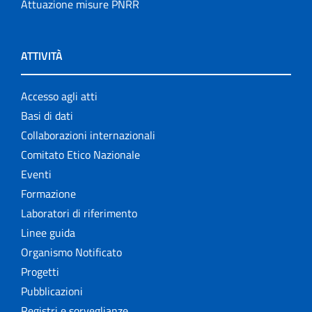
Attuazione misure PNRR
ATTIVITÀ
Accesso agli atti
Basi di dati
Collaborazioni internazionali
Comitato Etico Nazionale
Eventi
Formazione
Laboratori di riferimento
Linee guida
Organismo Notificato
Progetti
Pubblicazioni
Registri e sorveglianze