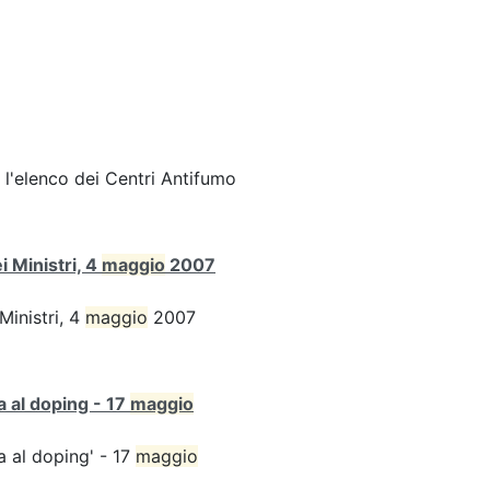
l'elenco dei Centri Antifumo
 Ministri, 4
maggio
2007
Ministri, 4
maggio
2007
ta al doping - 17
maggio
ta al doping' - 17
maggio