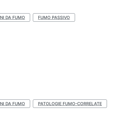
NI DA FUMO
FUMO PASSIVO
NI DA FUMO
PATOLOGIE FUMO-CORRELATE