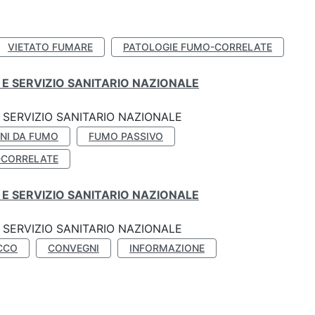
VIETATO FUMARE
PATOLOGIE FUMO-CORRELATE
E SERVIZIO SANITARIO NAZIONALE
SERVIZIO SANITARIO NAZIONALE
NI DA FUMO
FUMO PASSIVO
-CORRELATE
E SERVIZIO SANITARIO NAZIONALE
SERVIZIO SANITARIO NAZIONALE
CCO
CONVEGNI
INFORMAZIONE