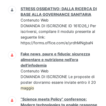
STRESS OSSIDATIVO: DALLA RICERCA DI
BASE ALLA GOVERNANCE SANITARIA
Contenuto Web
DOMANDA DI ISCRIZIONE ID 161D26_I Per
iscriversi, compilare il modulo presente al
seguente link:
https://forms.office.com/e/yrdhMNgbaN
Fake news, paure e fiducia: sicurezza
alimentare e nutrizione nell’era
dell’infodemia
Contenuto Web
DOMANDA DI ISCRIZIONE Le proposte di
poster dovranno essere inviate entro il 20
maggio
“Science meets Policy” conference:
Modern technologies to enable response