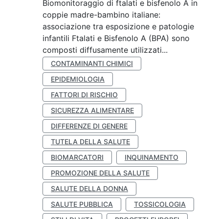
Biomonitoraggio di ftalati e bisfenolo A in
coppie madre-bambino italiane:
associazione tra esposizione e patologie
infantili Ftalati e Bisfenolo A (BPA) sono
composti diffusamente utilizzati...
CONTAMINANTI CHIMICI
EPIDEMIOLOGIA
FATTORI DI RISCHIO
SICUREZZA ALIMENTARE
DIFFERENZE DI GENERE
TUTELA DELLA SALUTE
BIOMARCATORI
INQUINAMENTO
PROMOZIONE DELLA SALUTE
SALUTE DELLA DONNA
SALUTE PUBBLICA
TOSSICOLOGIA