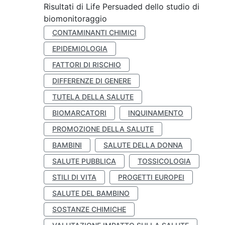
Risultati di Life Persuaded dello studio di
biomonitoraggio
CONTAMINANTI CHIMICI
EPIDEMIOLOGIA
FATTORI DI RISCHIO
DIFFERENZE DI GENERE
TUTELA DELLA SALUTE
BIOMARCATORI
INQUINAMENTO
PROMOZIONE DELLA SALUTE
BAMBINI
SALUTE DELLA DONNA
SALUTE PUBBLICA
TOSSICOLOGIA
STILI DI VITA
PROGETTI EUROPEI
SALUTE DEL BAMBINO
SOSTANZE CHIMICHE