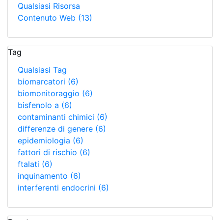
Qualsiasi Risorsa
Contenuto Web
(13)
Tag
Qualsiasi Tag
biomarcatori
(6)
biomonitoraggio
(6)
bisfenolo a
(6)
contaminanti chimici
(6)
differenze di genere
(6)
epidemiologia
(6)
fattori di rischio
(6)
ftalati
(6)
inquinamento
(6)
interferenti endocrini
(6)