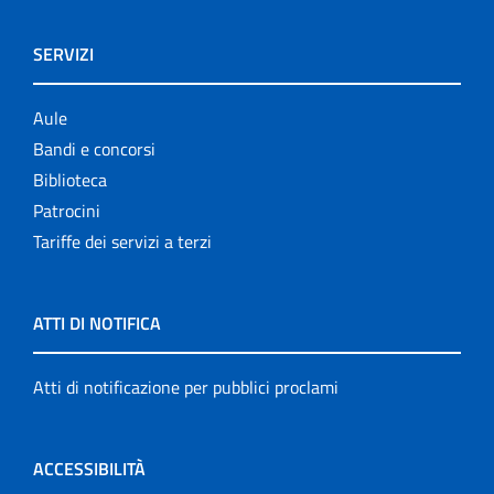
SERVIZI
Aule
Bandi e concorsi
Biblioteca
Patrocini
Tariffe dei servizi a terzi
ATTI DI NOTIFICA
Atti di notificazione per pubblici proclami
ACCESSIBILITÀ