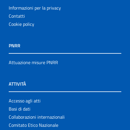
Informazioni per la privacy
Contatti
Cookie policy
PNRR
Attuazione misure PNRR
ATTIVITÀ
Accesso agli atti
Basi di dati
Collaborazioni internazionali
Comitato Etico Nazionale