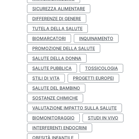
SICUREZZA ALIMENTARE
DIFFERENZE DI GENERE
TUTELA DELLA SALUTE
BIOMARCATORI
INQUINAMENTO
PROMOZIONE DELLA SALUTE
SALUTE DELLA DONNA
SALUTE PUBBLICA
TOSSICOLOGIA
STILI DI VITA
PROGETTI EUROPEI
SALUTE DEL BAMBINO
SOSTANZE CHIMICHE
VALUTAZIONE IMPATTO SULLA SALUTE
BIOMONITORAGGIO
STUDI IN VIVO
INTERFERENTI ENDOCRINI
OBESITÀ INFANTILE