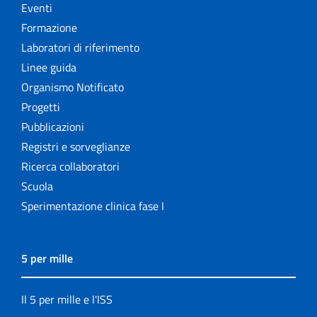
Eventi
Formazione
Laboratori di riferimento
Linee guida
Organismo Notificato
Progetti
Pubblicazioni
Registri e sorveglianze
Ricerca collaboratori
Scuola
Sperimentazione clinica fase I
5 per mille
Il 5 per mille e l'ISS