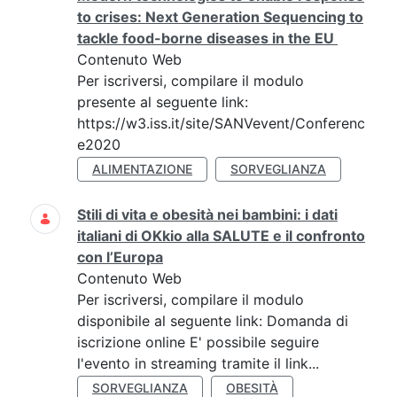
to crises: Next Generation Sequencing to
tackle food-borne diseases in the EU
Contenuto Web
Per iscriversi, compilare il modulo
presente al seguente link:
https://w3.iss.it/site/SANVevent/Conferenc
e2020
ALIMENTAZIONE
SORVEGLIANZA
Stili di vita e obesità nei bambini: i dati
italiani di OKkio alla SALUTE e il confronto
con l’Europa
Contenuto Web
Per iscriversi, compilare il modulo
disponibile al seguente link: Domanda di
iscrizione online E' possibile seguire
l'evento in streaming tramite il link...
SORVEGLIANZA
OBESITÀ