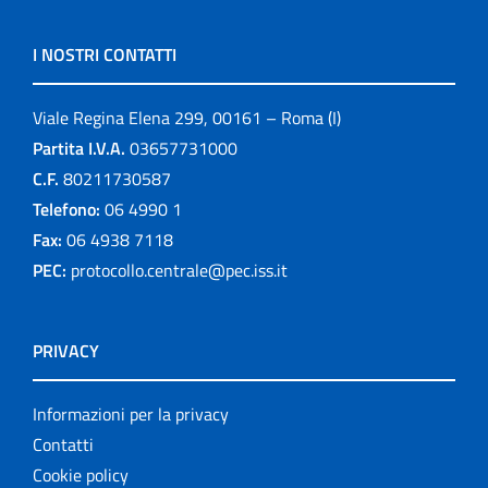
I NOSTRI CONTATTI
Viale Regina Elena 299, 00161 – Roma (I)
Partita I.V.A.
03657731000
C.F.
80211730587
Telefono:
06 4990 1
Fax:
06 4938 7118
PEC:
protocollo.centrale@pec.iss.it
PRIVACY
Informazioni per la privacy
Contatti
Cookie policy