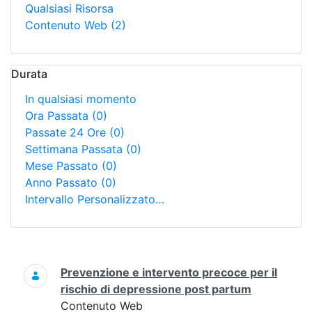
Qualsiasi Risorsa
Contenuto Web
(2)
Durata
In qualsiasi momento
Ora Passata
(0)
Passate 24 Ore
(0)
Settimana Passata
(0)
Mese Passato
(0)
Anno Passato
(0)
Intervallo Personalizzato…
Ricerca
Prevenzione e intervento precoce per il
rischio di depressione post partum
Contenuto Web