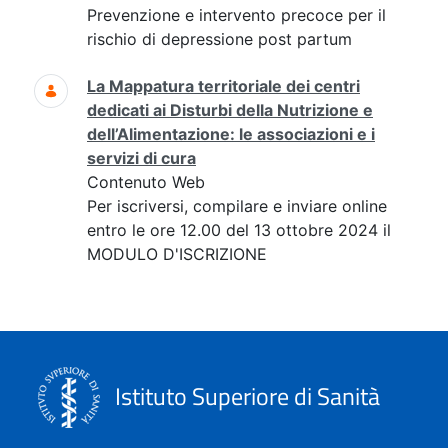
Prevenzione e intervento precoce per il
rischio di depressione post partum
La Mappatura territoriale dei centri
dedicati ai Disturbi della Nutrizione e
dell’Alimentazione: le associazioni e i
servizi di cura
Contenuto Web
Per iscriversi, compilare e inviare online
entro le ore 12.00 del 13 ottobre 2024 il
MODULO D'ISCRIZIONE
Istituto Superiore di Sanità