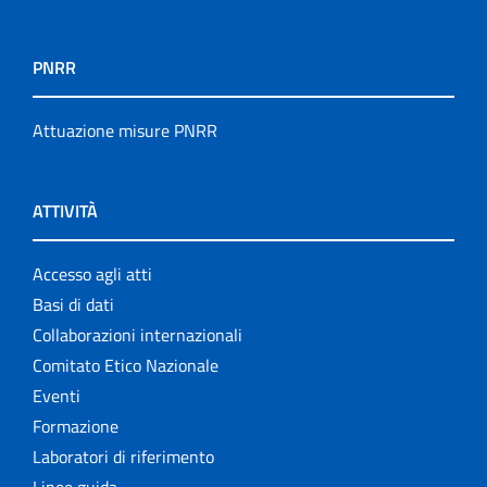
PNRR
Attuazione misure PNRR
ATTIVITÀ
Accesso agli atti
Basi di dati
Collaborazioni internazionali
Comitato Etico Nazionale
Eventi
Formazione
Laboratori di riferimento