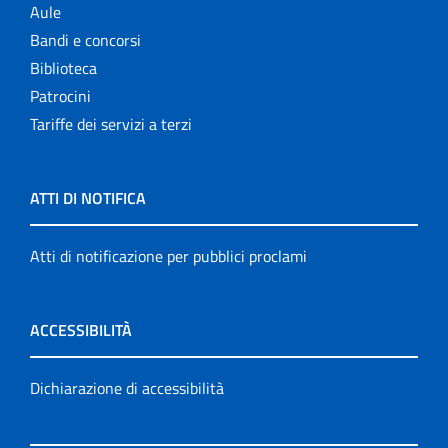
Aule
Bandi e concorsi
Biblioteca
Patrocini
Tariffe dei servizi a terzi
ATTI DI NOTIFICA
Atti di notificazione per pubblici proclami
ACCESSIBILITÀ
Dichiarazione di accessibilità