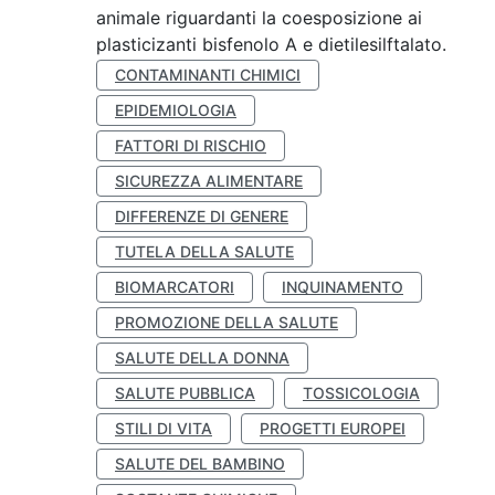
animale riguardanti la coesposizione ai
plasticizanti bisfenolo A e dietilesilftalato.
CONTAMINANTI CHIMICI
EPIDEMIOLOGIA
FATTORI DI RISCHIO
SICUREZZA ALIMENTARE
DIFFERENZE DI GENERE
TUTELA DELLA SALUTE
BIOMARCATORI
INQUINAMENTO
PROMOZIONE DELLA SALUTE
SALUTE DELLA DONNA
SALUTE PUBBLICA
TOSSICOLOGIA
STILI DI VITA
PROGETTI EUROPEI
SALUTE DEL BAMBINO