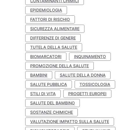
CONTAMINANTI CHIMICI
EPIDEMIOLOGIA
FATTORI DI RISCHIO
SICUREZZA ALIMENTARE
DIFFERENZE DI GENERE
TUTELA DELLA SALUTE
BIOMARCATORI
INQUINAMENTO
PROMOZIONE DELLA SALUTE
BAMBINI
SALUTE DELLA DONNA
SALUTE PUBBLICA
TOSSICOLOGIA
STILI DI VITA
PROGETTI EUROPEI
SALUTE DEL BAMBINO
SOSTANZE CHIMICHE
VALUTAZIONE IMPATTO SULLA SALUTE