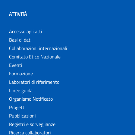
ATTIVITÀ
Accesso agli atti
Basi di dati
Collaborazioni internazionali
Comitato Etico Nazionale
Eventi
Formazione
Laboratori di riferimento
Linee guida
Organismo Notificato
Progetti
Pubblicazioni
Registri e sorveglianze
Ricerca collaboratori