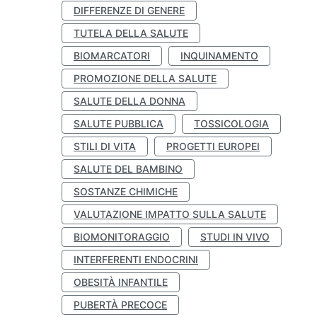
DIFFERENZE DI GENERE
TUTELA DELLA SALUTE
BIOMARCATORI
INQUINAMENTO
PROMOZIONE DELLA SALUTE
SALUTE DELLA DONNA
SALUTE PUBBLICA
TOSSICOLOGIA
STILI DI VITA
PROGETTI EUROPEI
SALUTE DEL BAMBINO
SOSTANZE CHIMICHE
VALUTAZIONE IMPATTO SULLA SALUTE
BIOMONITORAGGIO
STUDI IN VIVO
INTERFERENTI ENDOCRINI
OBESITÀ INFANTILE
PUBERTÀ PRECOCE