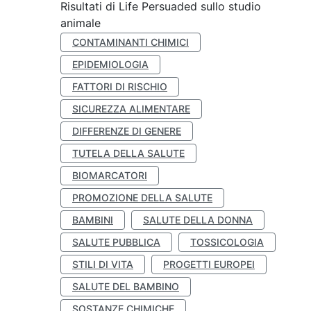
Risultati di Life Persuaded sullo studio
animale
CONTAMINANTI CHIMICI
EPIDEMIOLOGIA
FATTORI DI RISCHIO
SICUREZZA ALIMENTARE
DIFFERENZE DI GENERE
TUTELA DELLA SALUTE
BIOMARCATORI
PROMOZIONE DELLA SALUTE
BAMBINI
SALUTE DELLA DONNA
SALUTE PUBBLICA
TOSSICOLOGIA
STILI DI VITA
PROGETTI EUROPEI
SALUTE DEL BAMBINO
SOSTANZE CHIMICHE