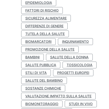
EPIDEMIOLOGIA
FATTORI DI RISCHIO
SICUREZZA ALIMENTARE
DIFFERENZE DI GENERE
TUTELA DELLA SALUTE
BIOMARCATORI
INQUINAMENTO
PROMOZIONE DELLA SALUTE
BAMBINI
SALUTE DELLA DONNA
SALUTE PUBBLICA
TOSSICOLOGIA
STILI DI VITA
PROGETTI EUROPEI
SALUTE DEL BAMBINO
SOSTANZE CHIMICHE
VALUTAZIONE IMPATTO SULLA SALUTE
BIOMONITORAGGIO
STUDI IN VIVO