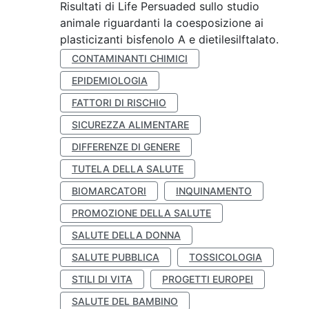
Risultati di Life Persuaded sullo studio
animale riguardanti la coesposizione ai
plasticizanti bisfenolo A e dietilesilftalato.
CONTAMINANTI CHIMICI
EPIDEMIOLOGIA
FATTORI DI RISCHIO
SICUREZZA ALIMENTARE
DIFFERENZE DI GENERE
TUTELA DELLA SALUTE
BIOMARCATORI
INQUINAMENTO
PROMOZIONE DELLA SALUTE
SALUTE DELLA DONNA
SALUTE PUBBLICA
TOSSICOLOGIA
STILI DI VITA
PROGETTI EUROPEI
SALUTE DEL BAMBINO