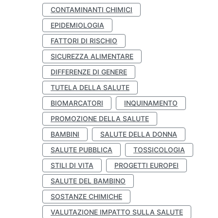
CONTAMINANTI CHIMICI
EPIDEMIOLOGIA
FATTORI DI RISCHIO
SICUREZZA ALIMENTARE
DIFFERENZE DI GENERE
TUTELA DELLA SALUTE
BIOMARCATORI
INQUINAMENTO
PROMOZIONE DELLA SALUTE
BAMBINI
SALUTE DELLA DONNA
SALUTE PUBBLICA
TOSSICOLOGIA
STILI DI VITA
PROGETTI EUROPEI
SALUTE DEL BAMBINO
SOSTANZE CHIMICHE
VALUTAZIONE IMPATTO SULLA SALUTE