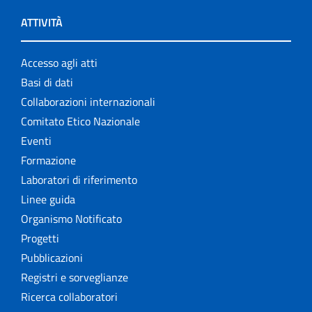
ATTIVITÀ
Accesso agli atti
Basi di dati
Collaborazioni internazionali
Comitato Etico Nazionale
Eventi
Formazione
Laboratori di riferimento
Linee guida
Organismo Notificato
Progetti
Pubblicazioni
Registri e sorveglianze
Ricerca collaboratori