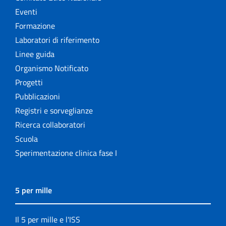
Eventi
Formazione
Laboratori di riferimento
Linee guida
Organismo Notificato
Progetti
Pubblicazioni
Registri e sorveglianze
Ricerca collaboratori
Scuola
Sperimentazione clinica fase I
5 per mille
Il 5 per mille e l'ISS