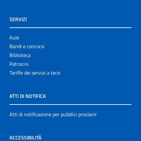
SERVIZI
Aule
Bandi e concorsi
Biblioteca
Patrocini
Tariffe dei servizi a terzi
ATTI DI NOTIFICA
Atti di notificazione per pubblici proclami
ACCESSIBILITÀ