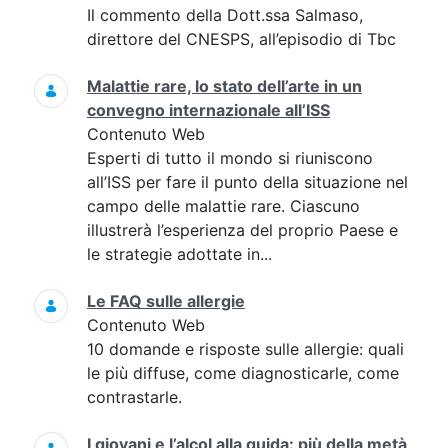
Il commento della Dott.ssa Salmaso,
direttore del CNESPS, all’episodio di Tbc
Malattie rare, lo stato dell’arte in un
convegno internazionale all’ISS
Contenuto Web
Esperti di tutto il mondo si riuniscono
all’ISS per fare il punto della situazione nel
campo delle malattie rare. Ciascuno
illustrerà l’esperienza del proprio Paese e
le strategie adottate in...
Le FAQ sulle allergie
Contenuto Web
10 domande e risposte sulle allergie: quali
le più diffuse, come diagnosticarle, come
contrastarle.
I giovani e l’alcol alla guida: più della metà