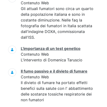
Contenuto Web
Gli attuali fumatori sono circa un quarto
della popolazione italiana e sono in
costante diminuzione. Nelle faq la
fotografia dei fumatori in Italia scattata
dall'indagine DOXA, commissionata
dall'ISS.
L'importanza di un test genetico
Contenuto Web
L'intervento di Domenica Taruscio
Il fumo passivo e il divieto di fumare
Contenuto Web
Il divieto di fumare ha portato effetti
benefici sulla salute con l' abbattimento
delle sostanze tossiche respiratorie dei
non fumatori