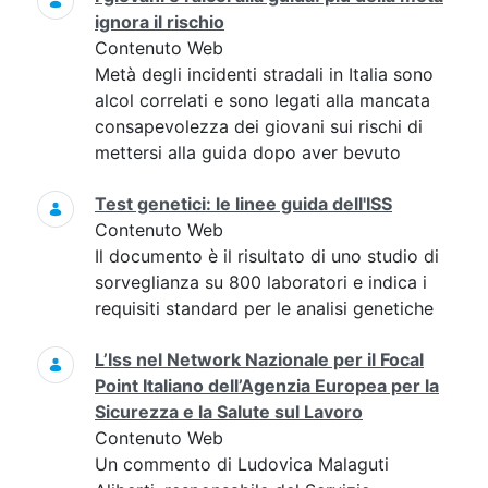
ignora il rischio
Contenuto Web
Metà degli incidenti stradali in Italia sono
alcol correlati e sono legati alla mancata
consapevolezza dei giovani sui rischi di
mettersi alla guida dopo aver bevuto
Test genetici: le linee guida dell'ISS
Contenuto Web
Il documento è il risultato di uno studio di
sorveglianza su 800 laboratori e indica i
requisiti standard per le analisi genetiche
L’Iss nel Network Nazionale per il Focal
Point Italiano dell’Agenzia Europea per la
Sicurezza e la Salute sul Lavoro
Contenuto Web
Un commento di Ludovica Malaguti