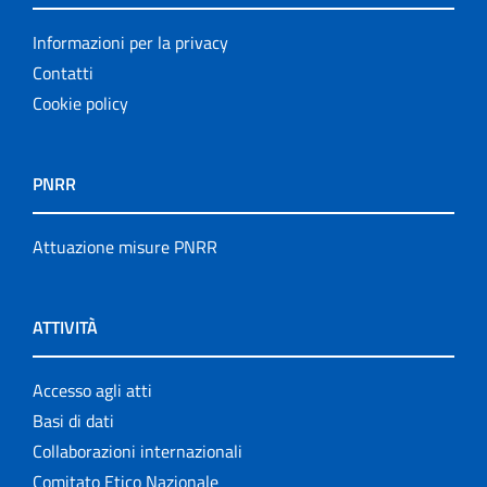
Informazioni per la privacy
Contatti
Cookie policy
PNRR
Attuazione misure PNRR
ATTIVITÀ
Accesso agli atti
Basi di dati
Collaborazioni internazionali
Comitato Etico Nazionale