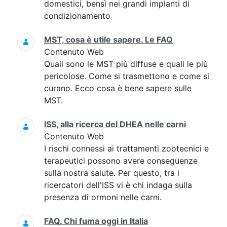
domestici, bensì nei grandi impianti di
condizionamento
MST, cosa è utile sapere. Le FAQ
Contenuto Web
Quali sono le MST più diffuse e quali le più
pericolose. Come si trasmettono e come si
curano. Ecco cosa è bene sapere sulle
MST.
ISS, alla ricerca del DHEA nelle carni
Contenuto Web
I rischi connessi ai trattamenti zootecnici e
terapeutici possono avere conseguenze
sulla nostra salute. Per questo, tra i
ricercatori dell'ISS vi è chi indaga sulla
presenza di ormoni nelle carni.
FAQ. Chi fuma oggi in Italia