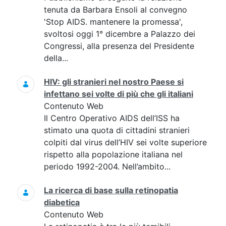
tenuta da Barbara Ensoli al convegno
'Stop AIDS. mantenere la promessa',
svoltosi oggi 1° dicembre a Palazzo dei
Congressi, alla presenza del Presidente
della...
HIV: gli stranieri nel nostro Paese si
infettano sei volte di più che gli italiani
Contenuto Web
Il Centro Operativo AIDS dell’ISS ha
stimato una quota di cittadini stranieri
colpiti dal virus dell’HIV sei volte superiore
rispetto alla popolazione italiana nel
periodo 1992-2004. Nell’ambito...
La ricerca di base sulla retinopatia
diabetica
Contenuto Web