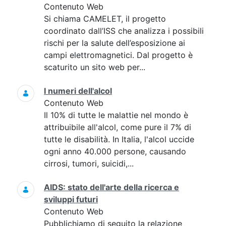
Contenuto Web
Si chiama CAMELET, il progetto
coordinato dall’ISS che analizza i possibili
rischi per la salute dell’esposizione ai
campi elettromagnetici. Dal progetto è
scaturito un sito web per...
I numeri dell'alcol
Contenuto Web
Il 10% di tutte le malattie nel mondo è
attribuibile all'alcol, come pure il 7% di
tutte le disabilità. In Italia, l'alcol uccide
ogni anno 40.000 persone, causando
cirrosi, tumori, suicidi,...
AIDS: stato dell'arte della ricerca e
sviluppi futuri
Contenuto Web
Pubblichiamo di seguito la relazione