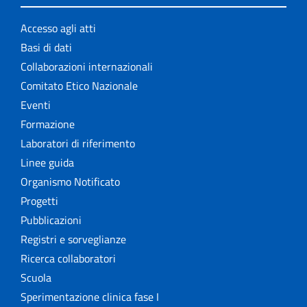
Accesso agli atti
Basi di dati
Collaborazioni internazionali
Comitato Etico Nazionale
Eventi
Formazione
Laboratori di riferimento
Linee guida
Organismo Notificato
Progetti
Pubblicazioni
Registri e sorveglianze
Ricerca collaboratori
Scuola
Sperimentazione clinica fase I