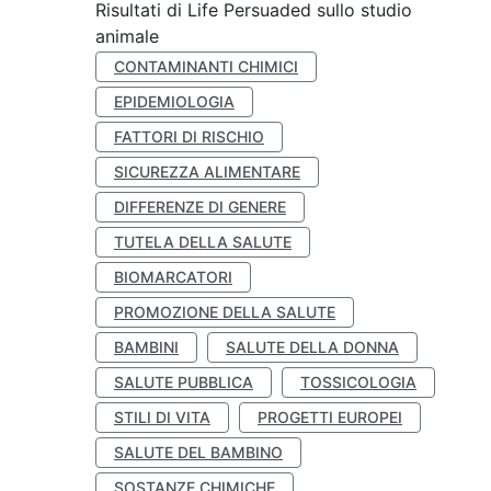
Risultati di Life Persuaded sullo studio
animale
CONTAMINANTI CHIMICI
EPIDEMIOLOGIA
FATTORI DI RISCHIO
SICUREZZA ALIMENTARE
DIFFERENZE DI GENERE
TUTELA DELLA SALUTE
BIOMARCATORI
PROMOZIONE DELLA SALUTE
BAMBINI
SALUTE DELLA DONNA
SALUTE PUBBLICA
TOSSICOLOGIA
STILI DI VITA
PROGETTI EUROPEI
SALUTE DEL BAMBINO
SOSTANZE CHIMICHE