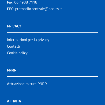
Fax:
06 4938 7118
PEC:
protocollo.centrale@pec.iss.it
PRIVACY
Informazioni per la privacy
Contatti
Cookie policy
PNRR
Attuazione misure PNRR
ATTIVITÀ