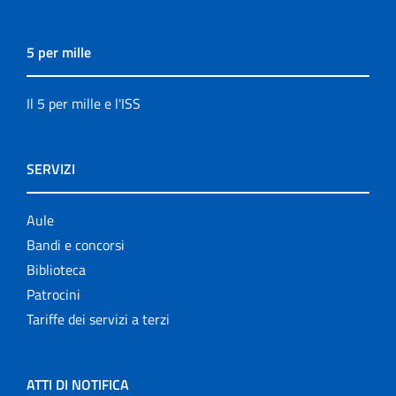
5 per mille
Il 5 per mille e l'ISS
SERVIZI
Aule
Bandi e concorsi
Biblioteca
Patrocini
Tariffe dei servizi a terzi
ATTI DI NOTIFICA