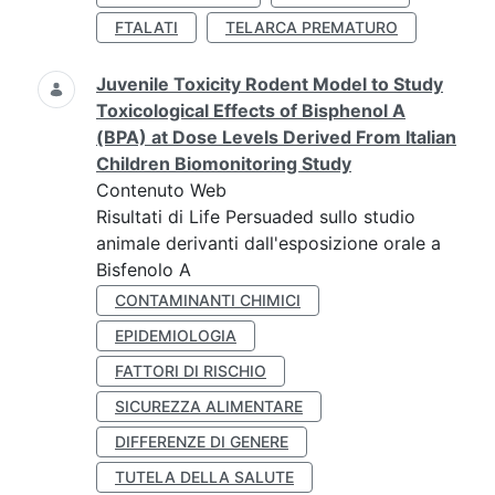
FTALATI
TELARCA PREMATURO
Juvenile Toxicity Rodent Model to Study
Toxicological Effects of Bisphenol A
(BPA) at Dose Levels Derived From Italian
Children Biomonitoring Study
Contenuto Web
Risultati di Life Persuaded sullo studio
animale derivanti dall'esposizione orale a
Bisfenolo A
CONTAMINANTI CHIMICI
EPIDEMIOLOGIA
FATTORI DI RISCHIO
SICUREZZA ALIMENTARE
DIFFERENZE DI GENERE
TUTELA DELLA SALUTE