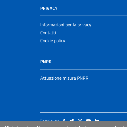
PRIVACY
Informazioni per la privacy
Contatti
Cookie policy
PNRR
Attuazione misure PNRR
Seguici su: