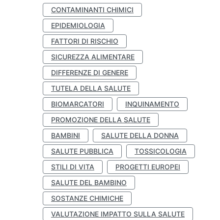
CONTAMINANTI CHIMICI
EPIDEMIOLOGIA
FATTORI DI RISCHIO
SICUREZZA ALIMENTARE
DIFFERENZE DI GENERE
TUTELA DELLA SALUTE
BIOMARCATORI
INQUINAMENTO
PROMOZIONE DELLA SALUTE
BAMBINI
SALUTE DELLA DONNA
SALUTE PUBBLICA
TOSSICOLOGIA
STILI DI VITA
PROGETTI EUROPEI
SALUTE DEL BAMBINO
SOSTANZE CHIMICHE
VALUTAZIONE IMPATTO SULLA SALUTE