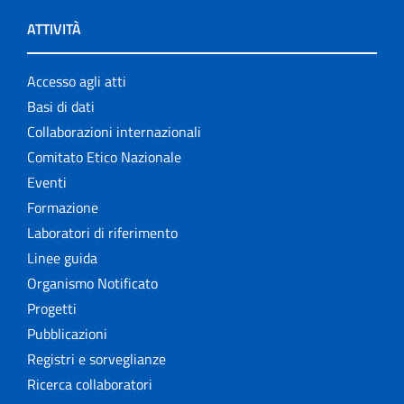
ATTIVITÀ
Accesso agli atti
Basi di dati
Collaborazioni internazionali
Comitato Etico Nazionale
Eventi
Formazione
Laboratori di riferimento
Linee guida
Organismo Notificato
Progetti
Pubblicazioni
Registri e sorveglianze
Ricerca collaboratori