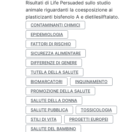
Risultati di Life Persuaded sullo studio
animale riguardanti la coesposizione ai
plasticizanti bisfenolo A e dietilesilftalato.
CONTAMINANTI CHIMICI
EPIDEMIOLOGIA
FATTORI DI RISCHIO
SICUREZZA ALIMENTARE
DIFFERENZE DI GENERE
TUTELA DELLA SALUTE
BIOMARCATORI
INQUINAMENTO
PROMOZIONE DELLA SALUTE
SALUTE DELLA DONNA
SALUTE PUBBLICA
TOSSICOLOGIA
STILI DI VITA
PROGETTI EUROPEI
SALUTE DEL BAMBINO