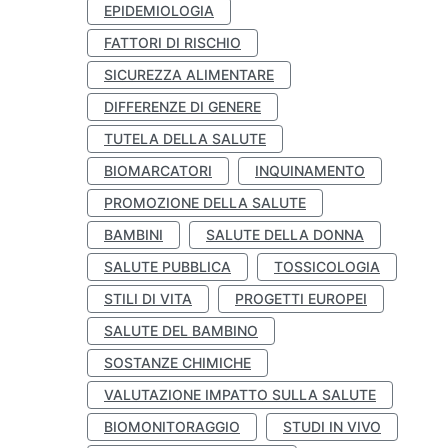
EPIDEMIOLOGIA
FATTORI DI RISCHIO
SICUREZZA ALIMENTARE
DIFFERENZE DI GENERE
TUTELA DELLA SALUTE
BIOMARCATORI
INQUINAMENTO
PROMOZIONE DELLA SALUTE
BAMBINI
SALUTE DELLA DONNA
SALUTE PUBBLICA
TOSSICOLOGIA
STILI DI VITA
PROGETTI EUROPEI
SALUTE DEL BAMBINO
SOSTANZE CHIMICHE
VALUTAZIONE IMPATTO SULLA SALUTE
BIOMONITORAGGIO
STUDI IN VIVO