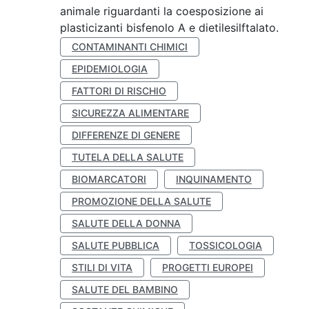
animale riguardanti la coesposizione ai
plasticizanti bisfenolo A e dietilesilftalato.
CONTAMINANTI CHIMICI
EPIDEMIOLOGIA
FATTORI DI RISCHIO
SICUREZZA ALIMENTARE
DIFFERENZE DI GENERE
TUTELA DELLA SALUTE
BIOMARCATORI
INQUINAMENTO
PROMOZIONE DELLA SALUTE
SALUTE DELLA DONNA
SALUTE PUBBLICA
TOSSICOLOGIA
STILI DI VITA
PROGETTI EUROPEI
SALUTE DEL BAMBINO