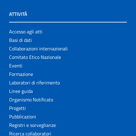
ATTIVITÀ
Accesso agli atti
Basi di dati
Collaborazioni internazionali
Comitato Etico Nazionale
Eventi
Formazione
Laboratori di riferimento
Linee guida
Organismo Notificato
Progetti
Pubblicazioni
Registri e sorveglianze
Ricerca collaboratori