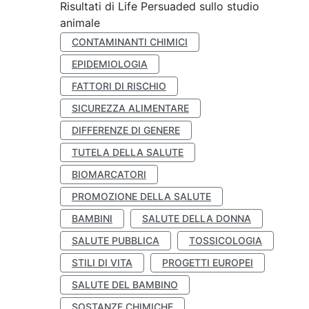
Risultati di Life Persuaded sullo studio
animale
CONTAMINANTI CHIMICI
EPIDEMIOLOGIA
FATTORI DI RISCHIO
SICUREZZA ALIMENTARE
DIFFERENZE DI GENERE
TUTELA DELLA SALUTE
BIOMARCATORI
PROMOZIONE DELLA SALUTE
BAMBINI
SALUTE DELLA DONNA
SALUTE PUBBLICA
TOSSICOLOGIA
STILI DI VITA
PROGETTI EUROPEI
SALUTE DEL BAMBINO
SOSTANZE CHIMICHE