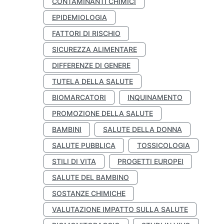
CONTAMINANTI CHIMICI
EPIDEMIOLOGIA
FATTORI DI RISCHIO
SICUREZZA ALIMENTARE
DIFFERENZE DI GENERE
TUTELA DELLA SALUTE
BIOMARCATORI
INQUINAMENTO
PROMOZIONE DELLA SALUTE
BAMBINI
SALUTE DELLA DONNA
SALUTE PUBBLICA
TOSSICOLOGIA
STILI DI VITA
PROGETTI EUROPEI
SALUTE DEL BAMBINO
SOSTANZE CHIMICHE
VALUTAZIONE IMPATTO SULLA SALUTE