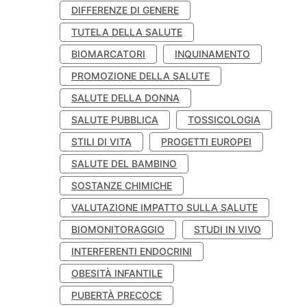
DIFFERENZE DI GENERE
TUTELA DELLA SALUTE
BIOMARCATORI
INQUINAMENTO
PROMOZIONE DELLA SALUTE
SALUTE DELLA DONNA
SALUTE PUBBLICA
TOSSICOLOGIA
STILI DI VITA
PROGETTI EUROPEI
SALUTE DEL BAMBINO
SOSTANZE CHIMICHE
VALUTAZIONE IMPATTO SULLA SALUTE
BIOMONITORAGGIO
STUDI IN VIVO
INTERFERENTI ENDOCRINI
OBESITÀ INFANTILE
PUBERTÀ PRECOCE