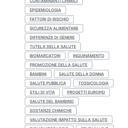
CONTAMINANTI CHIMICI
EPIDEMIOLOGIA
FATTORI DI RISCHIO
SICUREZZA ALIMENTARE
DIFFERENZE DI GENERE
TUTELA DELLA SALUTE
BIOMARCATORI
INQUINAMENTO
PROMOZIONE DELLA SALUTE
BAMBINI
SALUTE DELLA DONNA
SALUTE PUBBLICA
TOSSICOLOGIA
STILI DI VITA
PROGETTI EUROPEI
SALUTE DEL BAMBINO
SOSTANZE CHIMICHE
VALUTAZIONE IMPATTO SULLA SALUTE