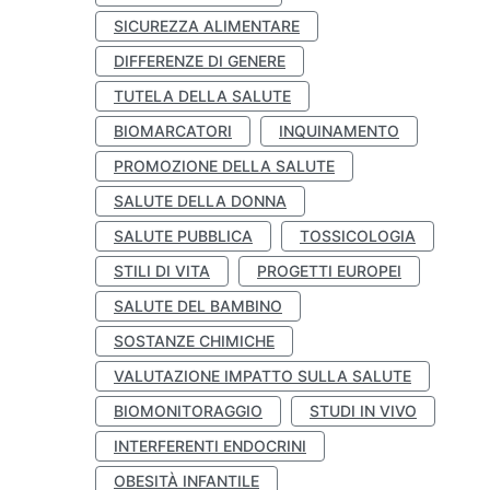
SICUREZZA ALIMENTARE
DIFFERENZE DI GENERE
TUTELA DELLA SALUTE
BIOMARCATORI
INQUINAMENTO
PROMOZIONE DELLA SALUTE
SALUTE DELLA DONNA
SALUTE PUBBLICA
TOSSICOLOGIA
STILI DI VITA
PROGETTI EUROPEI
SALUTE DEL BAMBINO
SOSTANZE CHIMICHE
VALUTAZIONE IMPATTO SULLA SALUTE
BIOMONITORAGGIO
STUDI IN VIVO
INTERFERENTI ENDOCRINI
OBESITÀ INFANTILE