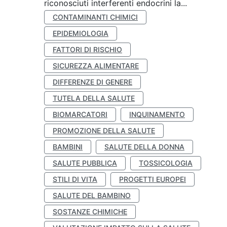
riconosciuti interferenti endocrini la...
CONTAMINANTI CHIMICI
EPIDEMIOLOGIA
FATTORI DI RISCHIO
SICUREZZA ALIMENTARE
DIFFERENZE DI GENERE
TUTELA DELLA SALUTE
BIOMARCATORI
INQUINAMENTO
PROMOZIONE DELLA SALUTE
BAMBINI
SALUTE DELLA DONNA
SALUTE PUBBLICA
TOSSICOLOGIA
STILI DI VITA
PROGETTI EUROPEI
SALUTE DEL BAMBINO
SOSTANZE CHIMICHE