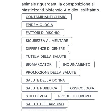
animale riguardanti la coesposizione ai
plasticizanti bisfenolo A e dietilesilftalato.
CONTAMINANTI CHIMICI
EPIDEMIOLOGIA
FATTORI DI RISCHIO
SICUREZZA ALIMENTARE
DIFFERENZE DI GENERE
TUTELA DELLA SALUTE
BIOMARCATORI
INQUINAMENTO
PROMOZIONE DELLA SALUTE
SALUTE DELLA DONNA
SALUTE PUBBLICA
TOSSICOLOGIA
STILI DI VITA
PROGETTI EUROPEI
SALUTE DEL BAMBINO