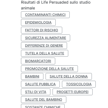
Risultati di Life Persuaded sullo studio
animale
CONTAMINANTI CHIMICI
EPIDEMIOLOGIA
FATTORI DI RISCHIO
SICUREZZA ALIMENTARE
DIFFERENZE DI GENERE
TUTELA DELLA SALUTE
BIOMARCATORI
PROMOZIONE DELLA SALUTE
BAMBINI
SALUTE DELLA DONNA
SALUTE PUBBLICA
TOSSICOLOGIA
STILI DI VITA
PROGETTI EUROPEI
SALUTE DEL BAMBINO
SOSTANZE CHIMICHE