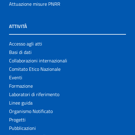
Attuazione misure PNRR
ATTIVITÀ
Accesso agli atti
Basi di dati
Collaborazioni internazionali
Comitato Etico Nazionale
Eventi
Formazione
Laboratori di riferimento
Linee guida
Organismo Notificato
Progetti
Pubblicazioni