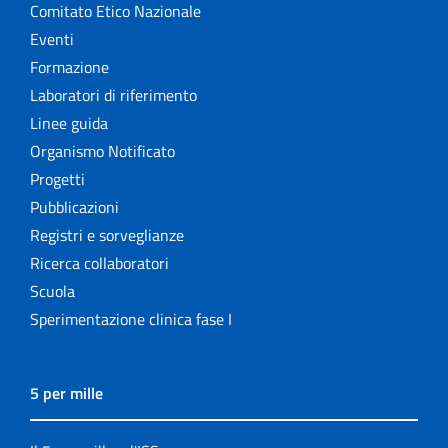
Comitato Etico Nazionale
Eventi
Formazione
Laboratori di riferimento
Linee guida
Organismo Notificato
Progetti
Pubblicazioni
Registri e sorveglianze
Ricerca collaboratori
Scuola
Sperimentazione clinica fase I
5 per mille