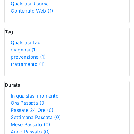
Qualsiasi Risorsa
Contenuto Web
(1)
Tag
Qualsiasi Tag
diagnosi
(1)
prevenzione
(1)
trattamento
(1)
Durata
In qualsiasi momento
Ora Passata
(0)
Passate 24 Ore
(0)
Settimana Passata
(0)
Mese Passato
(0)
Anno Passato
(0)