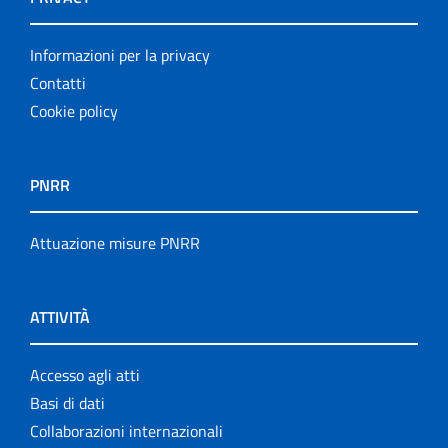
Informazioni per la privacy
Contatti
Cookie policy
PNRR
Attuazione misure PNRR
ATTIVITÀ
Accesso agli atti
Basi di dati
Collaborazioni internazionali