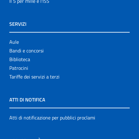
Il 5 per mille e l'ISS
SERVIZI
Aule
Bandi e concorsi
Biblioteca
Patrocini
Tariffe dei servizi a terzi
ATTI DI NOTIFICA
Atti di notificazione per pubblici proclami