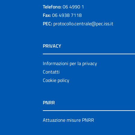
Telefono:
06 4990 1
Fax:
06 4938 7118
PEC:
protocollo.centrale@pec.iss.it
PRIVACY
Informazioni per la privacy
Contatti
Cookie policy
PNRR
Attuazione misure PNRR