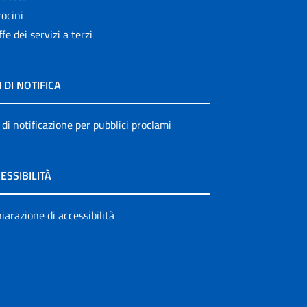
ocini
ffe dei servizi a terzi
I DI NOTIFICA
 di notificazione per pubblici proclami
ESSIBILITÀ
iarazione di accessibilità