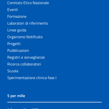
Comitato Etico Nazionale
Eventi
Formazione
Laboratori di riferimento
Linee guida
Organismo Notificato
Progetti
Pubblicazioni
Registri e sorveglianze
Ricerca collaboratori
Scuola
Sperimentazione clinica fase I
5 per mille