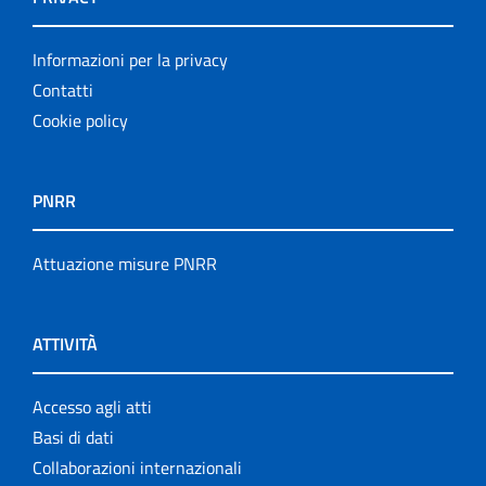
Informazioni per la privacy
Contatti
Cookie policy
PNRR
Attuazione misure PNRR
ATTIVITÀ
Accesso agli atti
Basi di dati
Collaborazioni internazionali