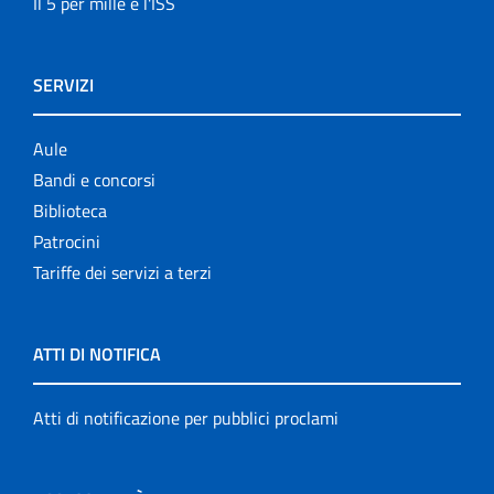
Il 5 per mille e l'ISS
SERVIZI
Aule
Bandi e concorsi
Biblioteca
Patrocini
Tariffe dei servizi a terzi
ATTI DI NOTIFICA
Atti di notificazione per pubblici proclami