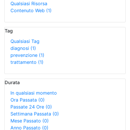
Qualsiasi Risorsa
Contenuto Web
(1)
Tag
Qualsiasi Tag
diagnosi
(1)
prevenzione
(1)
trattamento
(1)
Durata
In qualsiasi momento
Ora Passata
(0)
Passate 24 Ore
(0)
Settimana Passata
(0)
Mese Passato
(0)
Anno Passato
(0)