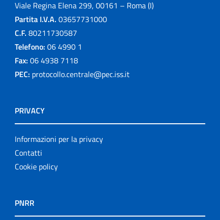
Viale Regina Elena 299, 00161 – Roma (I)
Partita I.V.A.
03657731000
C.F.
80211730587
Telefono:
06 4990 1
Fax:
06 4938 7118
PEC:
protocollo.centrale@pec.iss.it
PRIVACY
Informazioni per la privacy
Contatti
Cookie policy
PNRR