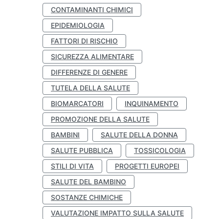
CONTAMINANTI CHIMICI
EPIDEMIOLOGIA
FATTORI DI RISCHIO
SICUREZZA ALIMENTARE
DIFFERENZE DI GENERE
TUTELA DELLA SALUTE
BIOMARCATORI
INQUINAMENTO
PROMOZIONE DELLA SALUTE
BAMBINI
SALUTE DELLA DONNA
SALUTE PUBBLICA
TOSSICOLOGIA
STILI DI VITA
PROGETTI EUROPEI
SALUTE DEL BAMBINO
SOSTANZE CHIMICHE
VALUTAZIONE IMPATTO SULLA SALUTE