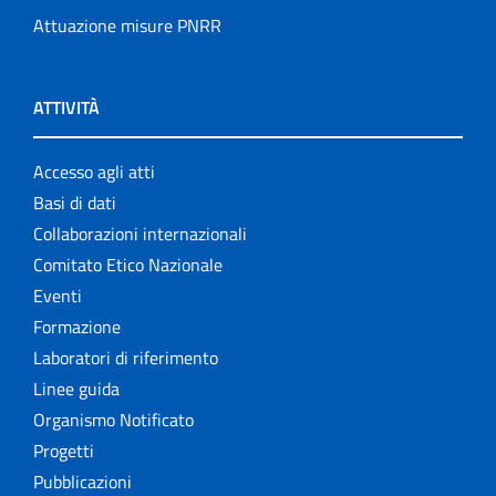
Attuazione misure PNRR
ATTIVITÀ
Accesso agli atti
Basi di dati
Collaborazioni internazionali
Comitato Etico Nazionale
Eventi
Formazione
Laboratori di riferimento
Linee guida
Organismo Notificato
Progetti
Pubblicazioni