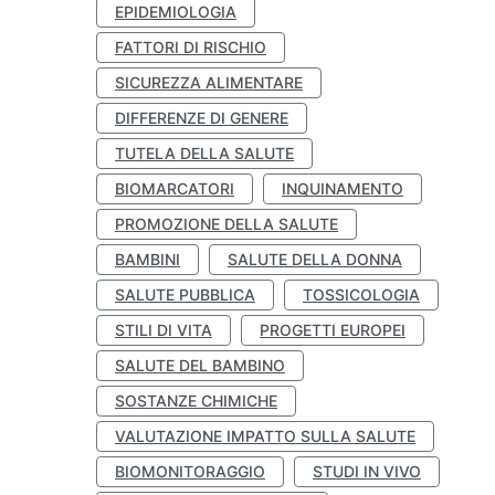
EPIDEMIOLOGIA
FATTORI DI RISCHIO
SICUREZZA ALIMENTARE
DIFFERENZE DI GENERE
TUTELA DELLA SALUTE
BIOMARCATORI
INQUINAMENTO
PROMOZIONE DELLA SALUTE
BAMBINI
SALUTE DELLA DONNA
SALUTE PUBBLICA
TOSSICOLOGIA
STILI DI VITA
PROGETTI EUROPEI
SALUTE DEL BAMBINO
SOSTANZE CHIMICHE
VALUTAZIONE IMPATTO SULLA SALUTE
BIOMONITORAGGIO
STUDI IN VIVO