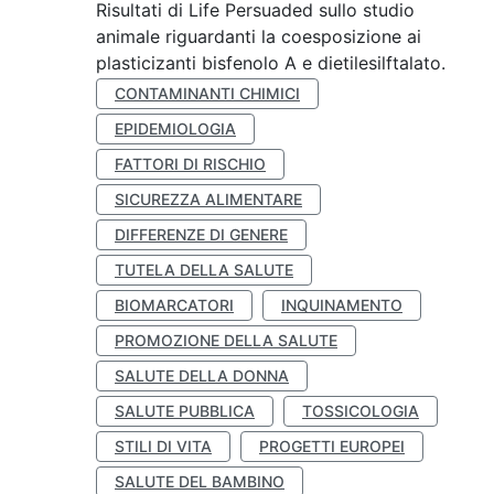
Risultati di Life Persuaded sullo studio
animale riguardanti la coesposizione ai
plasticizanti bisfenolo A e dietilesilftalato.
CONTAMINANTI CHIMICI
EPIDEMIOLOGIA
FATTORI DI RISCHIO
SICUREZZA ALIMENTARE
DIFFERENZE DI GENERE
TUTELA DELLA SALUTE
BIOMARCATORI
INQUINAMENTO
PROMOZIONE DELLA SALUTE
SALUTE DELLA DONNA
SALUTE PUBBLICA
TOSSICOLOGIA
STILI DI VITA
PROGETTI EUROPEI
SALUTE DEL BAMBINO