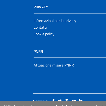
PRIVACY
Informazioni per la privacy
Contatti
Cookie policy
PNRR
Attuazione misure PNRR
Seguici su: