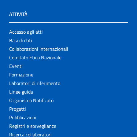
ATTIVITÀ
Accesso agli atti
Basi di dati
Collaborazioni internazionali
Comitato Etico Nazionale
Eventi
Formazione
Laboratori di riferimento
Linee guida
Organismo Notificato
Progetti
Pubblicazioni
Registri e sorveglianze
Ricerca collaboratori