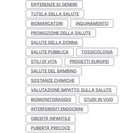
DIFFERENZE DI GENERE
TUTELA DELLA SALUTE
BIOMARCATORI
INQUINAMENTO
PROMOZIONE DELLA SALUTE
SALUTE DELLA DONNA
SALUTE PUBBLICA
TOSSICOLOGIA
STILI DI VITA
PROGETTI EUROPEI
SALUTE DEL BAMBINO
SOSTANZE CHIMICHE
VALUTAZIONE IMPATTO SULLA SALUTE
BIOMONITORAGGIO
STUDI IN VIVO
INTERFERENTI ENDOCRINI
OBESITÀ INFANTILE
PUBERTÀ PRECOCE