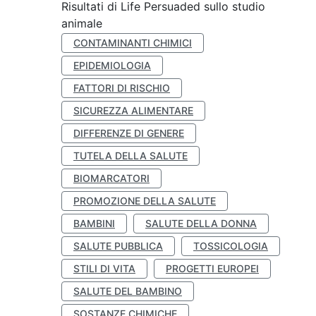
Risultati di Life Persuaded sullo studio
animale
CONTAMINANTI CHIMICI
EPIDEMIOLOGIA
FATTORI DI RISCHIO
SICUREZZA ALIMENTARE
DIFFERENZE DI GENERE
TUTELA DELLA SALUTE
BIOMARCATORI
PROMOZIONE DELLA SALUTE
BAMBINI
SALUTE DELLA DONNA
SALUTE PUBBLICA
TOSSICOLOGIA
STILI DI VITA
PROGETTI EUROPEI
SALUTE DEL BAMBINO
SOSTANZE CHIMICHE