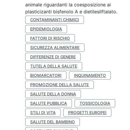
animale riguardanti la coesposizione ai
plasticizanti bisfenolo A e dietilesilftalato.
CONTAMINANTI CHIMICI
EPIDEMIOLOGIA
FATTORI DI RISCHIO
SICUREZZA ALIMENTARE
DIFFERENZE DI GENERE
TUTELA DELLA SALUTE
BIOMARCATORI
INQUINAMENTO
PROMOZIONE DELLA SALUTE
SALUTE DELLA DONNA
SALUTE PUBBLICA
TOSSICOLOGIA
STILI DI VITA
PROGETTI EUROPEI
SALUTE DEL BAMBINO