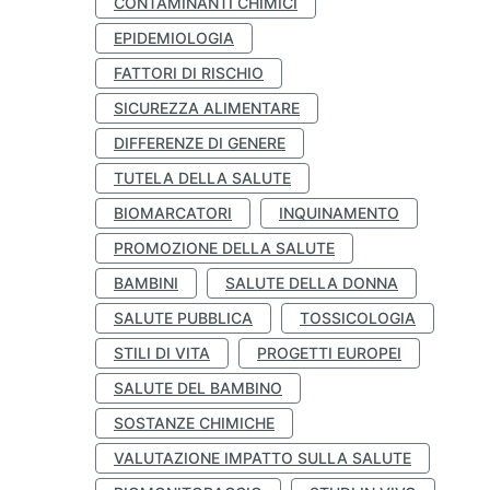
CONTAMINANTI CHIMICI
EPIDEMIOLOGIA
FATTORI DI RISCHIO
SICUREZZA ALIMENTARE
DIFFERENZE DI GENERE
TUTELA DELLA SALUTE
BIOMARCATORI
INQUINAMENTO
PROMOZIONE DELLA SALUTE
BAMBINI
SALUTE DELLA DONNA
SALUTE PUBBLICA
TOSSICOLOGIA
STILI DI VITA
PROGETTI EUROPEI
SALUTE DEL BAMBINO
SOSTANZE CHIMICHE
VALUTAZIONE IMPATTO SULLA SALUTE