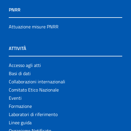
PNRR
Attuazione misure PNRR
ATTIVITÀ
Accesso agli atti
Basi di dati
Collaborazioni internazionali
Comitato Etico Nazionale
Eventi
Formazione
Laboratori di riferimento
Linee guida
Organismo Notificato