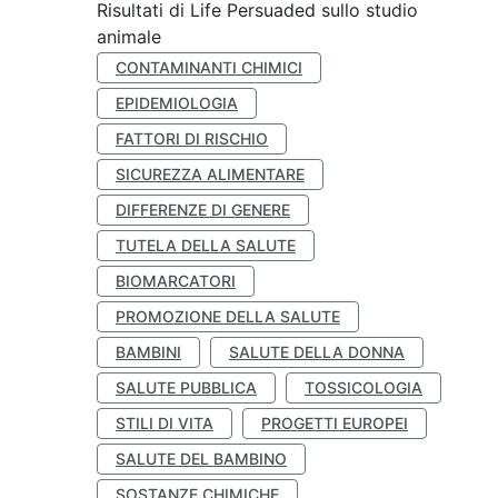
Risultati di Life Persuaded sullo studio
animale
CONTAMINANTI CHIMICI
EPIDEMIOLOGIA
FATTORI DI RISCHIO
SICUREZZA ALIMENTARE
DIFFERENZE DI GENERE
TUTELA DELLA SALUTE
BIOMARCATORI
PROMOZIONE DELLA SALUTE
BAMBINI
SALUTE DELLA DONNA
SALUTE PUBBLICA
TOSSICOLOGIA
STILI DI VITA
PROGETTI EUROPEI
SALUTE DEL BAMBINO
SOSTANZE CHIMICHE