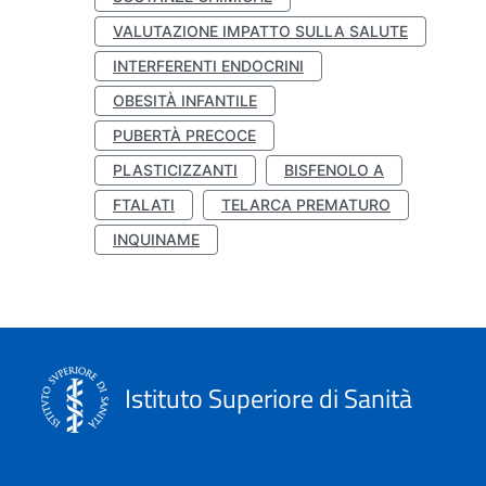
VALUTAZIONE IMPATTO SULLA SALUTE
INTERFERENTI ENDOCRINI
OBESITÀ INFANTILE
PUBERTÀ PRECOCE
PLASTICIZZANTI
BISFENOLO A
FTALATI
TELARCA PREMATURO
INQUINAME
Istituto Superiore di Sanità