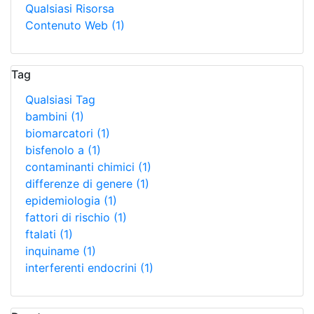
Qualsiasi Risorsa
Contenuto Web
(1)
Tag
Qualsiasi Tag
bambini
(1)
biomarcatori
(1)
bisfenolo a
(1)
contaminanti chimici
(1)
differenze di genere
(1)
epidemiologia
(1)
fattori di rischio
(1)
ftalati
(1)
inquiname
(1)
interferenti endocrini
(1)