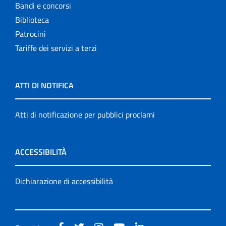
Bandi e concorsi
Biblioteca
Patrocini
Tariffe dei servizi a terzi
ATTI DI NOTIFICA
Atti di notificazione per pubblici proclami
ACCESSIBILITÀ
Dichiarazione di accessibilità