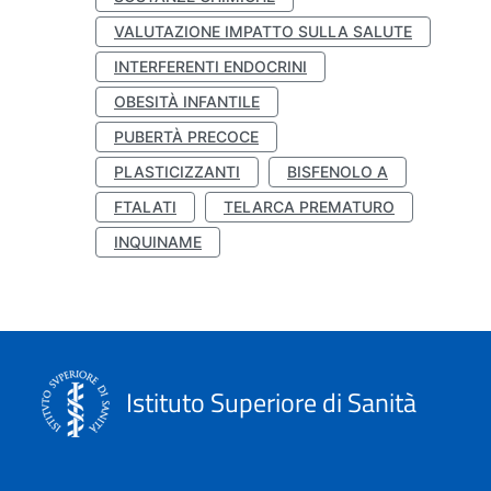
VALUTAZIONE IMPATTO SULLA SALUTE
INTERFERENTI ENDOCRINI
OBESITÀ INFANTILE
PUBERTÀ PRECOCE
PLASTICIZZANTI
BISFENOLO A
FTALATI
TELARCA PREMATURO
INQUINAME
Istituto Superiore di Sanità