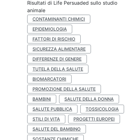
Risultati di Life Persuaded sullo studio
animale
CONTAMINANTI CHIMICI
EPIDEMIOLOGIA
FATTORI DI RISCHIO
SICUREZZA ALIMENTARE
DIFFERENZE DI GENERE
TUTELA DELLA SALUTE
BIOMARCATORI
PROMOZIONE DELLA SALUTE
BAMBINI
SALUTE DELLA DONNA
SALUTE PUBBLICA
TOSSICOLOGIA
STILI DI VITA
PROGETTI EUROPEI
SALUTE DEL BAMBINO
SOSTANZE CHIMICHE