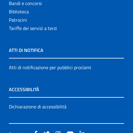
Bandi e concorsi
Biblioteca
Patrocini
Tariffe dei servizi a terzi
ATTI DI NOTIFICA
Atti di notificazione per pubblici proclami
ACCESSIBILITÀ
Dichiarazione di accessibilità