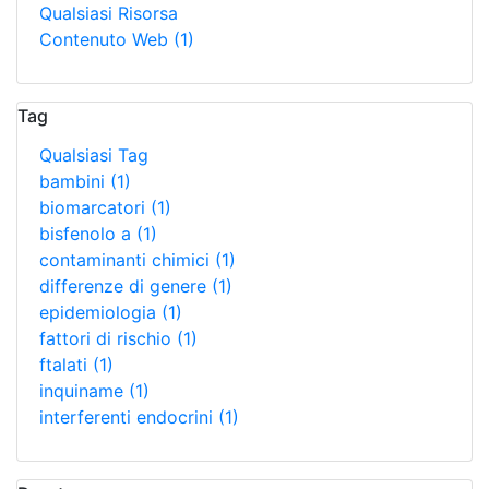
Qualsiasi Risorsa
Contenuto Web
(1)
Tag
Qualsiasi Tag
bambini
(1)
biomarcatori
(1)
bisfenolo a
(1)
contaminanti chimici
(1)
differenze di genere
(1)
epidemiologia
(1)
fattori di rischio
(1)
ftalati
(1)
inquiname
(1)
interferenti endocrini
(1)