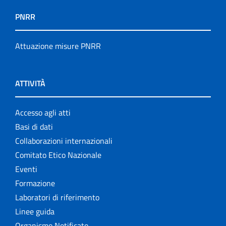
PNRR
Attuazione misure PNRR
ATTIVITÀ
Accesso agli atti
Basi di dati
Collaborazioni internazionali
Comitato Etico Nazionale
Eventi
Formazione
Laboratori di riferimento
Linee guida
Organismo Notificato