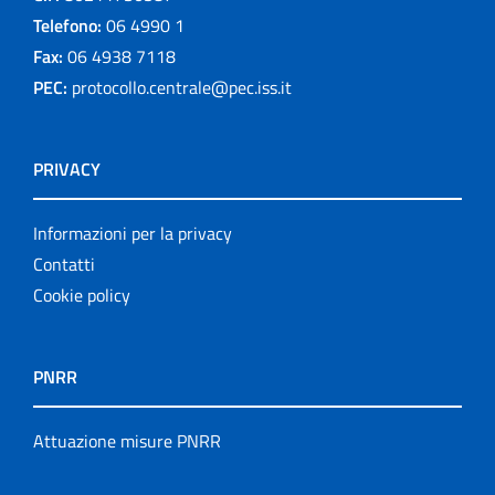
Telefono:
06 4990 1
Fax:
06 4938 7118
PEC:
protocollo.centrale@pec.iss.it
PRIVACY
Informazioni per la privacy
Contatti
Cookie policy
PNRR
Attuazione misure PNRR