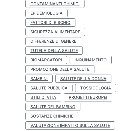
CONTAMINANTI CHIMICI
EPIDEMIOLOGIA
FATTORI DI RISCHIO
SICUREZZA ALIMENTARE
DIFFERENZE DI GENERE
TUTELA DELLA SALUTE
BIOMARCATORI
INQUINAMENTO
PROMOZIONE DELLA SALUTE
BAMBINI
SALUTE DELLA DONNA
SALUTE PUBBLICA
TOSSICOLOGIA
STILI DI VITA
PROGETTI EUROPEI
SALUTE DEL BAMBINO
SOSTANZE CHIMICHE
VALUTAZIONE IMPATTO SULLA SALUTE