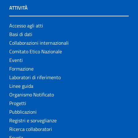
ATTIVITÀ
Accesso agli atti
Basi di dati
Collaborazioni internazionali
Comitato Etico Nazionale
Eventi
Formazione
Laboratori di riferimento
Linee guida
Organismo Notificato
Progetti
Pubblicazioni
Registri e sorveglianze
Ricerca collaboratori
Scuola