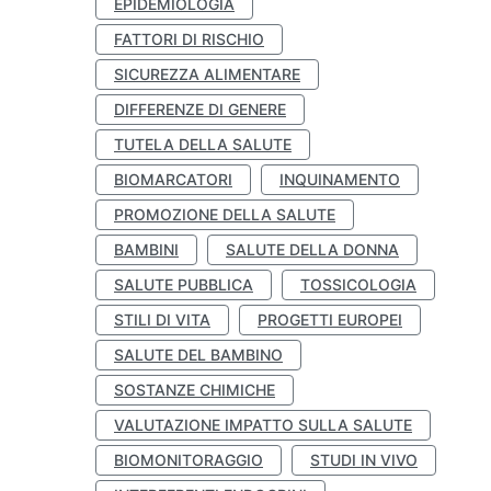
EPIDEMIOLOGIA
FATTORI DI RISCHIO
SICUREZZA ALIMENTARE
DIFFERENZE DI GENERE
TUTELA DELLA SALUTE
BIOMARCATORI
INQUINAMENTO
PROMOZIONE DELLA SALUTE
BAMBINI
SALUTE DELLA DONNA
SALUTE PUBBLICA
TOSSICOLOGIA
STILI DI VITA
PROGETTI EUROPEI
SALUTE DEL BAMBINO
SOSTANZE CHIMICHE
VALUTAZIONE IMPATTO SULLA SALUTE
BIOMONITORAGGIO
STUDI IN VIVO