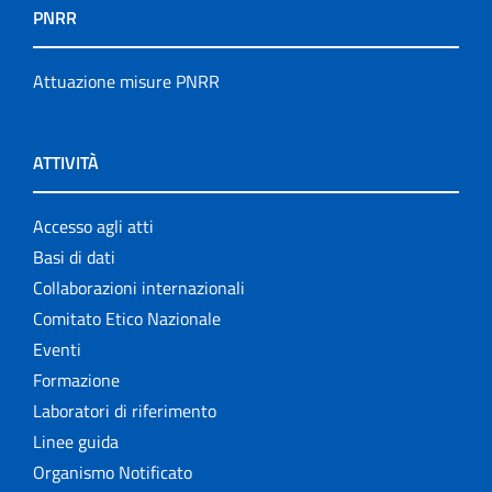
PNRR
Attuazione misure PNRR
ATTIVITÀ
Accesso agli atti
Basi di dati
Collaborazioni internazionali
Comitato Etico Nazionale
Eventi
Formazione
Laboratori di riferimento
Linee guida
Organismo Notificato