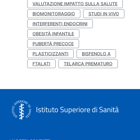
VALUTAZIONE IMPATTO SULLA SALUTE
BIOMONITORAGGIO
STUDI IN VIVO
INTERFERENTI ENDOCRINI
OBESITÀ INFANTILE
PUBERTÀ PRECOCE
PLASTICIZZANTI
BISFENOLO A
FTALATI
TELARCA PREMATURO
Istituto Superiore di Sanità