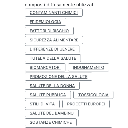
composti diffusamente utilizzati...
CONTAMINANTI CHIMICI
EPIDEMIOLOGIA
FATTORI DI RISCHIO
SICUREZZA ALIMENTARE
DIFFERENZE DI GENERE
TUTELA DELLA SALUTE
BIOMARCATORI
INQUINAMENTO
PROMOZIONE DELLA SALUTE
SALUTE DELLA DONNA
SALUTE PUBBLICA
TOSSICOLOGIA
STILI DI VITA
PROGETTI EUROPEI
SALUTE DEL BAMBINO
SOSTANZE CHIMICHE