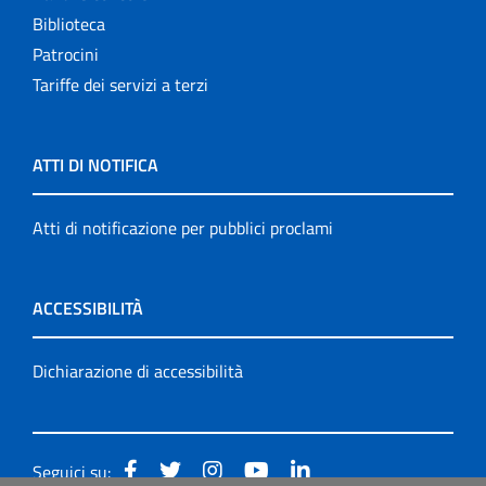
Biblioteca
Patrocini
Tariffe dei servizi a terzi
ATTI DI NOTIFICA
Atti di notificazione per pubblici proclami
ACCESSIBILITÀ
Dichiarazione di accessibilità
Seguici su: