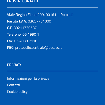
I NOSTRI CONTATTI
Viale Regina Elena 299, 00161 – Roma (I)
Partita I.V.A.
03657731000
C.F.
80211730587
Telefono:
06 4990 1
Fax:
06 4938 7118
PEC:
protocollo.centrale@pec.iss.it
PRIVACY
Informazioni per la privacy
Contatti
Cookie policy