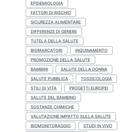
EPIDEMIOLOGIA
FATTORI DI RISCHIO
SICUREZZA ALIMENTARE
DIFFERENZE DI GENERE
TUTELA DELLA SALUTE
BIOMARCATORI
INQUINAMENTO
PROMOZIONE DELLA SALUTE
BAMBINI
SALUTE DELLA DONNA
SALUTE PUBBLICA
TOSSICOLOGIA
STILI DI VITA
PROGETTI EUROPEI
SALUTE DEL BAMBINO
SOSTANZE CHIMICHE
VALUTAZIONE IMPATTO SULLA SALUTE
BIOMONITORAGGIO
STUDI IN VIVO