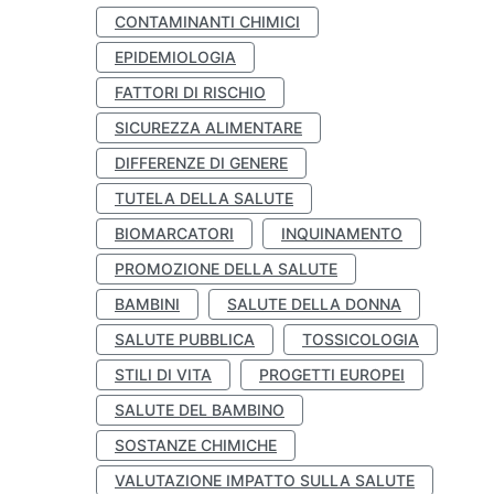
CONTAMINANTI CHIMICI
EPIDEMIOLOGIA
FATTORI DI RISCHIO
SICUREZZA ALIMENTARE
DIFFERENZE DI GENERE
TUTELA DELLA SALUTE
BIOMARCATORI
INQUINAMENTO
PROMOZIONE DELLA SALUTE
BAMBINI
SALUTE DELLA DONNA
SALUTE PUBBLICA
TOSSICOLOGIA
STILI DI VITA
PROGETTI EUROPEI
SALUTE DEL BAMBINO
SOSTANZE CHIMICHE
VALUTAZIONE IMPATTO SULLA SALUTE