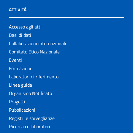
ATTIVITÀ
Accesso agli atti
Basi di dati
Collaborazioni internazionali
Comitato Etico Nazionale
Eventi
Formazione
Laboratori di riferimento
Linee guida
Organismo Notificato
Progetti
Pubblicazioni
Registri e sorveglianze
Ricerca collaboratori