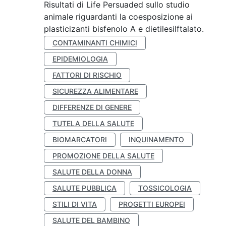
Risultati di Life Persuaded sullo studio
animale riguardanti la coesposizione ai
plasticizanti bisfenolo A e dietilesilftalato.
CONTAMINANTI CHIMICI
EPIDEMIOLOGIA
FATTORI DI RISCHIO
SICUREZZA ALIMENTARE
DIFFERENZE DI GENERE
TUTELA DELLA SALUTE
BIOMARCATORI
INQUINAMENTO
PROMOZIONE DELLA SALUTE
SALUTE DELLA DONNA
SALUTE PUBBLICA
TOSSICOLOGIA
STILI DI VITA
PROGETTI EUROPEI
SALUTE DEL BAMBINO