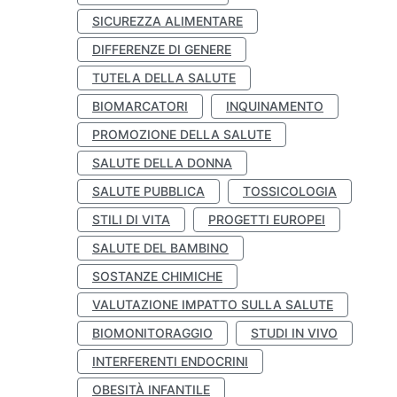
SICUREZZA ALIMENTARE
DIFFERENZE DI GENERE
TUTELA DELLA SALUTE
BIOMARCATORI
INQUINAMENTO
PROMOZIONE DELLA SALUTE
SALUTE DELLA DONNA
SALUTE PUBBLICA
TOSSICOLOGIA
STILI DI VITA
PROGETTI EUROPEI
SALUTE DEL BAMBINO
SOSTANZE CHIMICHE
VALUTAZIONE IMPATTO SULLA SALUTE
BIOMONITORAGGIO
STUDI IN VIVO
INTERFERENTI ENDOCRINI
OBESITÀ INFANTILE