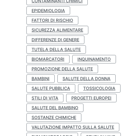
CONTAMINANTI CHIMICI
EPIDEMIOLOGIA
FATTORI DI RISCHIO
SICUREZZA ALIMENTARE
DIFFERENZE DI GENERE
TUTELA DELLA SALUTE
BIOMARCATORI
INQUINAMENTO
PROMOZIONE DELLA SALUTE
BAMBINI
SALUTE DELLA DONNA
SALUTE PUBBLICA
TOSSICOLOGIA
STILI DI VITA
PROGETTI EUROPEI
SALUTE DEL BAMBINO
SOSTANZE CHIMICHE
VALUTAZIONE IMPATTO SULLA SALUTE