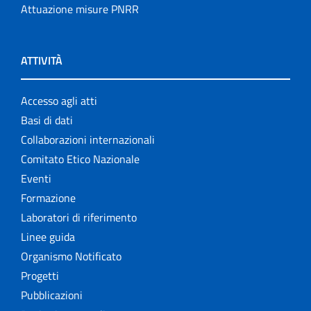
Attuazione misure PNRR
ATTIVITÀ
Accesso agli atti
Basi di dati
Collaborazioni internazionali
Comitato Etico Nazionale
Eventi
Formazione
Laboratori di riferimento
Linee guida
Organismo Notificato
Progetti
Pubblicazioni