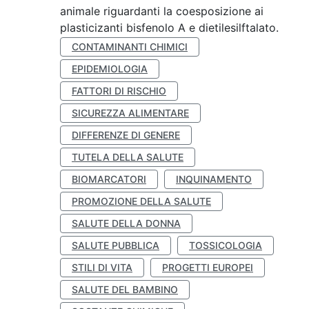
animale riguardanti la coesposizione ai
plasticizanti bisfenolo A e dietilesilftalato.
CONTAMINANTI CHIMICI
EPIDEMIOLOGIA
FATTORI DI RISCHIO
SICUREZZA ALIMENTARE
DIFFERENZE DI GENERE
TUTELA DELLA SALUTE
BIOMARCATORI
INQUINAMENTO
PROMOZIONE DELLA SALUTE
SALUTE DELLA DONNA
SALUTE PUBBLICA
TOSSICOLOGIA
STILI DI VITA
PROGETTI EUROPEI
SALUTE DEL BAMBINO