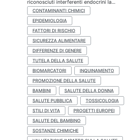
riconosciuti interferenti endocrini la...
CONTAMINANTI CHIMICI
EPIDEMIOLOGIA
FATTORI DI RISCHIO
SICUREZZA ALIMENTARE
DIFFERENZE DI GENERE
TUTELA DELLA SALUTE
BIOMARCATORI
INQUINAMENTO
PROMOZIONE DELLA SALUTE
BAMBINI
SALUTE DELLA DONNA
SALUTE PUBBLICA
TOSSICOLOGIA
STILI DI VITA
PROGETTI EUROPEI
SALUTE DEL BAMBINO
SOSTANZE CHIMICHE