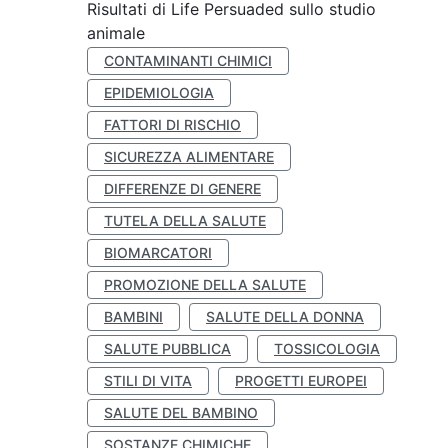
Risultati di Life Persuaded sullo studio
animale
CONTAMINANTI CHIMICI
EPIDEMIOLOGIA
FATTORI DI RISCHIO
SICUREZZA ALIMENTARE
DIFFERENZE DI GENERE
TUTELA DELLA SALUTE
BIOMARCATORI
PROMOZIONE DELLA SALUTE
BAMBINI
SALUTE DELLA DONNA
SALUTE PUBBLICA
TOSSICOLOGIA
STILI DI VITA
PROGETTI EUROPEI
SALUTE DEL BAMBINO
SOSTANZE CHIMICHE