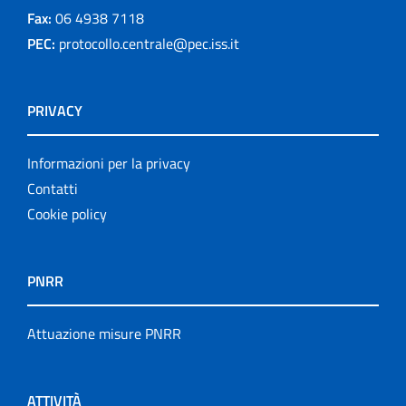
Fax:
06 4938 7118
PEC:
protocollo.centrale@pec.iss.it
PRIVACY
Informazioni per la privacy
Contatti
Cookie policy
PNRR
Attuazione misure PNRR
ATTIVITÀ