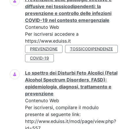
diffusive nei tossicodipendenti: la
prevenzione e controllo delle infezioni
COVID-19 nel contesto emergenziale
Contenuto Web
Per iscriversi accedere a
https://www.eduiss.it
PREVENZIONE
TOSSICODIPENDENZE
COVID-19
Lo spettro dei Disturbi Feto Alcolici (Fetal
Alcohol Spectrum Disorders, FASD):
epidemiologia, diagnosi, trattamento e
prevenzione
Contenuto Web
Per iscriversi, compilare il modulo
presente al seguente link:
http://www.eduiss.it/mod/page/view.php?
id=557