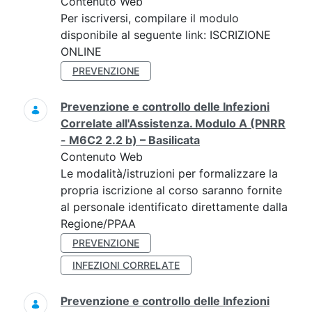
Contenuto Web
Per iscriversi, compilare il modulo
disponibile al seguente link: ISCRIZIONE
ONLINE
PREVENZIONE
Prevenzione e controllo delle Infezioni
Correlate all'Assistenza. Modulo A (PNRR
- M6C2 2.2 b) – Basilicata
Contenuto Web
Le modalità/istruzioni per formalizzare la
propria iscrizione al corso saranno fornite
al personale identificato direttamente dalla
Regione/PPAA
PREVENZIONE
INFEZIONI CORRELATE
Prevenzione e controllo delle Infezioni