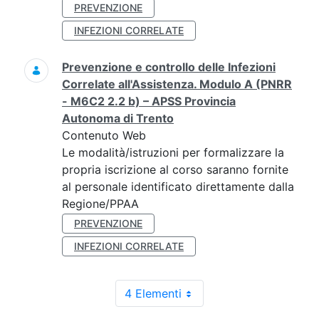
PREVENZIONE
INFEZIONI CORRELATE
Prevenzione e controllo delle Infezioni
Correlate all'Assistenza. Modulo A (PNRR
- M6C2 2.2 b) – APSS Provincia
Autonoma di Trento
Contenuto Web
Le modalità/istruzioni per formalizzare la
propria iscrizione al corso saranno fornite
al personale identificato direttamente dalla
Regione/PPAA
PREVENZIONE
INFEZIONI CORRELATE
4 Elementi