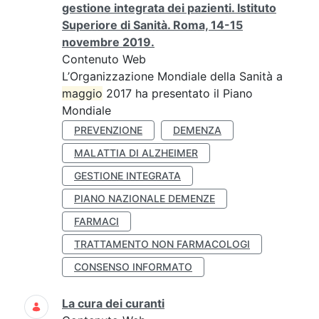
gestione integrata dei pazienti. Istituto
Superiore di Sanità. Roma, 14-15
novembre 2019.
Contenuto Web
L’Organizzazione Mondiale della Sanità a
maggio
2017 ha presentato il Piano
Mondiale
PREVENZIONE
DEMENZA
MALATTIA DI ALZHEIMER
GESTIONE INTEGRATA
PIANO NAZIONALE DEMENZE
FARMACI
TRATTAMENTO NON FARMACOLOGI
CONSENSO INFORMATO
La cura dei curanti