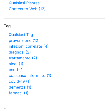
Qualsiasi Risorsa
Contenuto Web
(12)
Tag
Qualsiasi Tag
prevenzione
(12)
infezioni correlate
(4)
diagnosi
(2)
trattamento
(2)
alcol
(1)
cndd
(1)
consenso informato
(1)
covid-19
(1)
demenza
(1)
farmaci
(1)