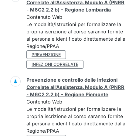
Correlate all'Assistenza. Modulo A (PNRR
- M6C2 2.2 b) - Regione Lombardia
Contenuto Web
Le modalità/istruzioni per formalizzare la
propria iscrizione al corso saranno fornite
al personale identificato direttamente dalla
Regione/PPAA
PREVENZIONE
INFEZIONI CORRELATE
Prevenzione e controllo delle Infezioni
Correlate all'Assistenza. Modulo A (PNRR
- M6C2 2.2 b) - Regione Piemonte
Contenuto Web
Le modalità/istruzioni per formalizzare la
propria iscrizione al corso saranno fornite
al personale identificato direttamente dalla
Regione/PPAA