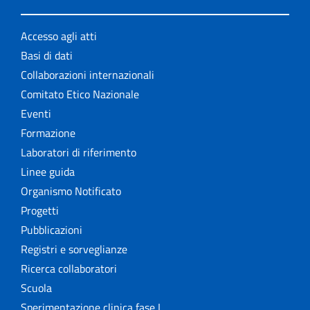
Accesso agli atti
Basi di dati
Collaborazioni internazionali
Comitato Etico Nazionale
Eventi
Formazione
Laboratori di riferimento
Linee guida
Organismo Notificato
Progetti
Pubblicazioni
Registri e sorveglianze
Ricerca collaboratori
Scuola
Sperimentazione clinica fase I