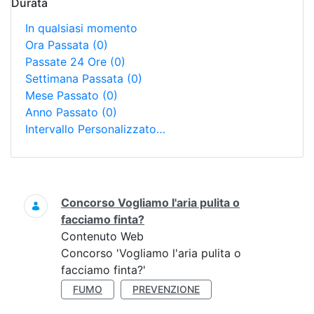
Durata
In qualsiasi momento
Ora Passata
(0)
Passate 24 Ore
(0)
Settimana Passata
(0)
Mese Passato
(0)
Anno Passato
(0)
Intervallo Personalizzato…
Ricerca
Concorso Vogliamo l'aria pulita o
facciamo finta?
Contenuto Web
Concorso 'Vogliamo l'aria pulita o
facciamo finta?'
FUMO
PREVENZIONE