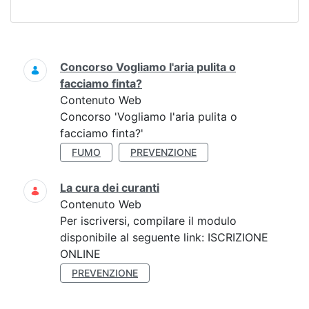
Ricerca
Concorso Vogliamo l'aria pulita o
facciamo finta?
Contenuto Web
Concorso 'Vogliamo l'aria pulita o
facciamo finta?'
FUMO
PREVENZIONE
La cura dei curanti
Contenuto Web
Per iscriversi, compilare il modulo
disponibile al seguente link: ISCRIZIONE
ONLINE
PREVENZIONE