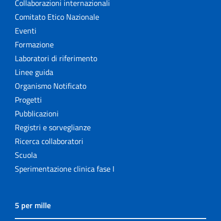
Collaborazioni internazionali
Comitato Etico Nazionale
Eventi
Formazione
Laboratori di riferimento
Linee guida
Organismo Notificato
Progetti
Pubblicazioni
Registri e sorveglianze
Ricerca collaboratori
Scuola
Sperimentazione clinica fase I
5 per mille