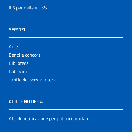
Il 5 per mille e l'ISS
SERVIZI
Aule
Bandi e concorsi
Biblioteca
Patrocini
Tariffe dei servizi a terzi
ATTI DI NOTIFICA
Atti di notificazione per pubblici proclami