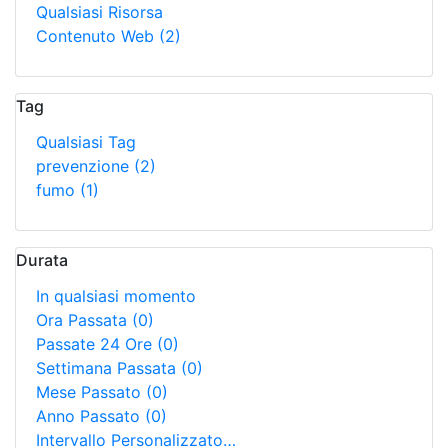
Qualsiasi Risorsa
Contenuto Web
(2)
Tag
Qualsiasi Tag
prevenzione
(2)
fumo
(1)
Durata
In qualsiasi momento
Ora Passata
(0)
Passate 24 Ore
(0)
Settimana Passata
(0)
Mese Passato
(0)
Anno Passato
(0)
Intervallo Personalizzato…