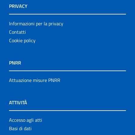
PRIVACY
Informazioni per la privacy
Contatti
Cookie policy
PNRR
Attuazione misure PNRR
ATTIVITÀ
Accesso agli atti
Basi di dati