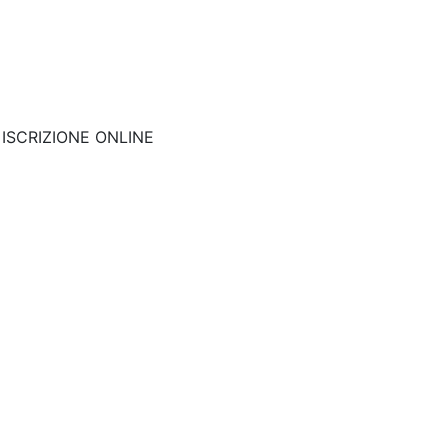
nk: ISCRIZIONE ONLINE