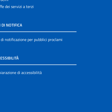
ffe dei servizi a terzi
I DI NOTIFICA
 di notificazione per pubblici proclami
ESSIBILITÀ
iarazione di accessibilità