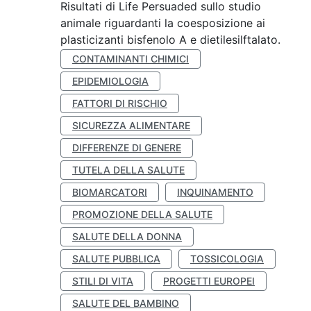
Risultati di Life Persuaded sullo studio
animale riguardanti la coesposizione ai
plasticizanti bisfenolo A e dietilesilftalato.
CONTAMINANTI CHIMICI
EPIDEMIOLOGIA
FATTORI DI RISCHIO
SICUREZZA ALIMENTARE
DIFFERENZE DI GENERE
TUTELA DELLA SALUTE
BIOMARCATORI
INQUINAMENTO
PROMOZIONE DELLA SALUTE
SALUTE DELLA DONNA
SALUTE PUBBLICA
TOSSICOLOGIA
STILI DI VITA
PROGETTI EUROPEI
SALUTE DEL BAMBINO