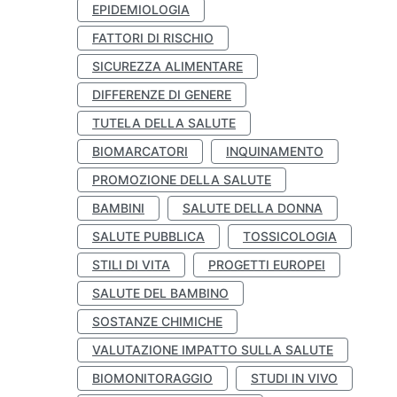
EPIDEMIOLOGIA
FATTORI DI RISCHIO
SICUREZZA ALIMENTARE
DIFFERENZE DI GENERE
TUTELA DELLA SALUTE
BIOMARCATORI
INQUINAMENTO
PROMOZIONE DELLA SALUTE
BAMBINI
SALUTE DELLA DONNA
SALUTE PUBBLICA
TOSSICOLOGIA
STILI DI VITA
PROGETTI EUROPEI
SALUTE DEL BAMBINO
SOSTANZE CHIMICHE
VALUTAZIONE IMPATTO SULLA SALUTE
BIOMONITORAGGIO
STUDI IN VIVO