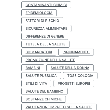
CONTAMINANTI CHIMICI
EPIDEMIOLOGIA
FATTORI DI RISCHIO
SICUREZZA ALIMENTARE
DIFFERENZE DI GENERE
TUTELA DELLA SALUTE
BIOMARCATORI
INQUINAMENTO
PROMOZIONE DELLA SALUTE
BAMBINI
SALUTE DELLA DONNA
SALUTE PUBBLICA
TOSSICOLOGIA
STILI DI VITA
PROGETTI EUROPEI
SALUTE DEL BAMBINO
SOSTANZE CHIMICHE
VALUTAZIONE IMPATTO SULLA SALUTE