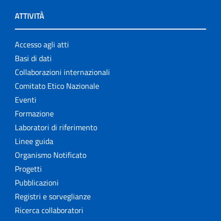
ATTIVITÀ
Accesso agli atti
Basi di dati
Collaborazioni internazionali
Comitato Etico Nazionale
Eventi
Formazione
Laboratori di riferimento
Linee guida
Organismo Notificato
Progetti
Pubblicazioni
Registri e sorveglianze
Ricerca collaboratori