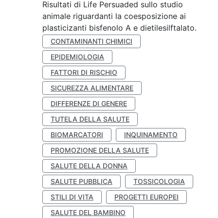
Risultati di Life Persuaded sullo studio
animale riguardanti la coesposizione ai
plasticizanti bisfenolo A e dietilesilftalato.
CONTAMINANTI CHIMICI
EPIDEMIOLOGIA
FATTORI DI RISCHIO
SICUREZZA ALIMENTARE
DIFFERENZE DI GENERE
TUTELA DELLA SALUTE
BIOMARCATORI
INQUINAMENTO
PROMOZIONE DELLA SALUTE
SALUTE DELLA DONNA
SALUTE PUBBLICA
TOSSICOLOGIA
STILI DI VITA
PROGETTI EUROPEI
SALUTE DEL BAMBINO