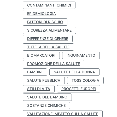
CONTAMINANTI CHIMICI
EPIDEMIOLOGIA
FATTORI DI RISCHIO
SICUREZZA ALIMENTARE
DIFFERENZE DI GENERE
TUTELA DELLA SALUTE
BIOMARCATORI
INQUINAMENTO
PROMOZIONE DELLA SALUTE
BAMBINI
SALUTE DELLA DONNA
SALUTE PUBBLICA
TOSSICOLOGIA
STILI DI VITA
PROGETTI EUROPEI
SALUTE DEL BAMBINO
SOSTANZE CHIMICHE
VALUTAZIONE IMPATTO SULLA SALUTE