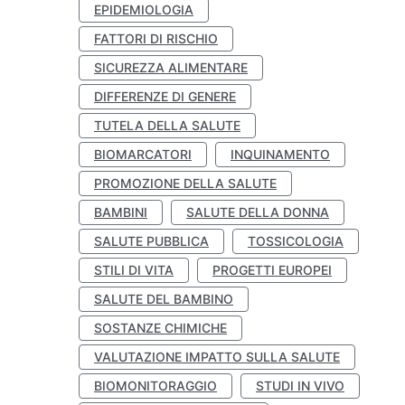
EPIDEMIOLOGIA
FATTORI DI RISCHIO
SICUREZZA ALIMENTARE
DIFFERENZE DI GENERE
TUTELA DELLA SALUTE
BIOMARCATORI
INQUINAMENTO
PROMOZIONE DELLA SALUTE
BAMBINI
SALUTE DELLA DONNA
SALUTE PUBBLICA
TOSSICOLOGIA
STILI DI VITA
PROGETTI EUROPEI
SALUTE DEL BAMBINO
SOSTANZE CHIMICHE
VALUTAZIONE IMPATTO SULLA SALUTE
BIOMONITORAGGIO
STUDI IN VIVO