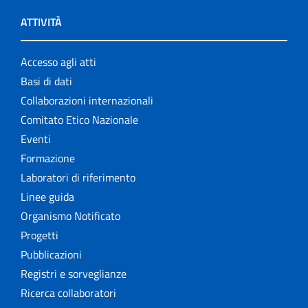
ATTIVITÀ
Accesso agli atti
Basi di dati
Collaborazioni internazionali
Comitato Etico Nazionale
Eventi
Formazione
Laboratori di riferimento
Linee guida
Organismo Notificato
Progetti
Pubblicazioni
Registri e sorveglianze
Ricerca collaboratori