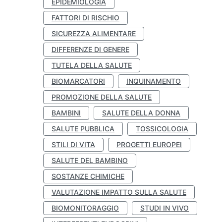
EPIDEMIOLOGIA
FATTORI DI RISCHIO
SICUREZZA ALIMENTARE
DIFFERENZE DI GENERE
TUTELA DELLA SALUTE
BIOMARCATORI
INQUINAMENTO
PROMOZIONE DELLA SALUTE
BAMBINI
SALUTE DELLA DONNA
SALUTE PUBBLICA
TOSSICOLOGIA
STILI DI VITA
PROGETTI EUROPEI
SALUTE DEL BAMBINO
SOSTANZE CHIMICHE
VALUTAZIONE IMPATTO SULLA SALUTE
BIOMONITORAGGIO
STUDI IN VIVO