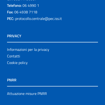
Telefono:
06 4990 1
Fax:
06 4938 7118
PEC:
protocollo.centrale@pec.iss.it
PRIVACY
Informazioni per la privacy
Contatti
Cookie policy
PNRR
Attuazione misure PNRR