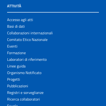
ATTIVITÀ
Accesso agli atti
Basi di dati
Collaborazioni internazionali
Comitato Etico Nazionale
Eventi
Formazione
Laboratori di riferimento
Linee guida
Organismo Notificato
Progetti
Pubblicazioni
Registri e sorveglianze
Ricerca collaboratori
Scuola