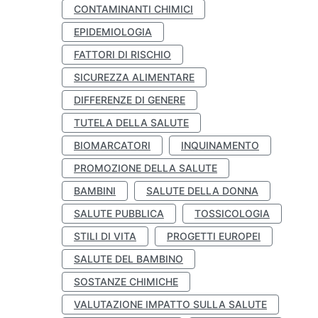
CONTAMINANTI CHIMICI
EPIDEMIOLOGIA
FATTORI DI RISCHIO
SICUREZZA ALIMENTARE
DIFFERENZE DI GENERE
TUTELA DELLA SALUTE
BIOMARCATORI
INQUINAMENTO
PROMOZIONE DELLA SALUTE
BAMBINI
SALUTE DELLA DONNA
SALUTE PUBBLICA
TOSSICOLOGIA
STILI DI VITA
PROGETTI EUROPEI
SALUTE DEL BAMBINO
SOSTANZE CHIMICHE
VALUTAZIONE IMPATTO SULLA SALUTE