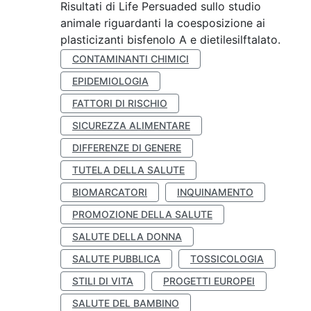
Risultati di Life Persuaded sullo studio
animale riguardanti la coesposizione ai
plasticizanti bisfenolo A e dietilesilftalato.
CONTAMINANTI CHIMICI
EPIDEMIOLOGIA
FATTORI DI RISCHIO
SICUREZZA ALIMENTARE
DIFFERENZE DI GENERE
TUTELA DELLA SALUTE
BIOMARCATORI
INQUINAMENTO
PROMOZIONE DELLA SALUTE
SALUTE DELLA DONNA
SALUTE PUBBLICA
TOSSICOLOGIA
STILI DI VITA
PROGETTI EUROPEI
SALUTE DEL BAMBINO