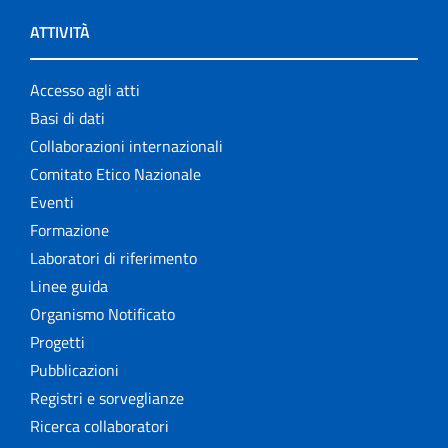
ATTIVITÀ
Accesso agli atti
Basi di dati
Collaborazioni internazionali
Comitato Etico Nazionale
Eventi
Formazione
Laboratori di riferimento
Linee guida
Organismo Notificato
Progetti
Pubblicazioni
Registri e sorveglianze
Ricerca collaboratori