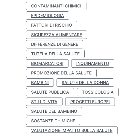
CONTAMINANTI CHIMICI
EPIDEMIOLOGIA
FATTORI DI RISCHIO
SICUREZZA ALIMENTARE
DIFFERENZE DI GENERE
TUTELA DELLA SALUTE
BIOMARCATORI
INQUINAMENTO
PROMOZIONE DELLA SALUTE
BAMBINI
SALUTE DELLA DONNA
SALUTE PUBBLICA
TOSSICOLOGIA
STILI DI VITA
PROGETTI EUROPEI
SALUTE DEL BAMBINO
SOSTANZE CHIMICHE
VALUTAZIONE IMPATTO SULLA SALUTE