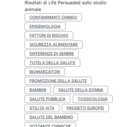
Risultati di Life Persuaded sullo studio
animale
CONTAMINANTI CHIMICI
EPIDEMIOLOGIA
FATTORI DI RISCHIO
SICUREZZA ALIMENTARE
DIFFERENZE DI GENERE
TUTELA DELLA SALUTE
BIOMARCATORI
PROMOZIONE DELLA SALUTE
BAMBINI
SALUTE DELLA DONNA
SALUTE PUBBLICA
TOSSICOLOGIA
STILI DI VITA
PROGETTI EUROPEI
SALUTE DEL BAMBINO
SOSTANZE CHIMICHE