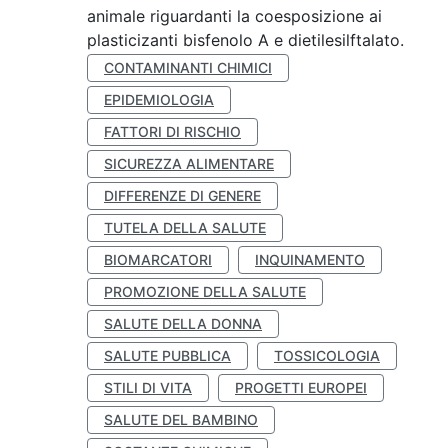
animale riguardanti la coesposizione ai
plasticizanti bisfenolo A e dietilesilftalato.
CONTAMINANTI CHIMICI
EPIDEMIOLOGIA
FATTORI DI RISCHIO
SICUREZZA ALIMENTARE
DIFFERENZE DI GENERE
TUTELA DELLA SALUTE
BIOMARCATORI
INQUINAMENTO
PROMOZIONE DELLA SALUTE
SALUTE DELLA DONNA
SALUTE PUBBLICA
TOSSICOLOGIA
STILI DI VITA
PROGETTI EUROPEI
SALUTE DEL BAMBINO