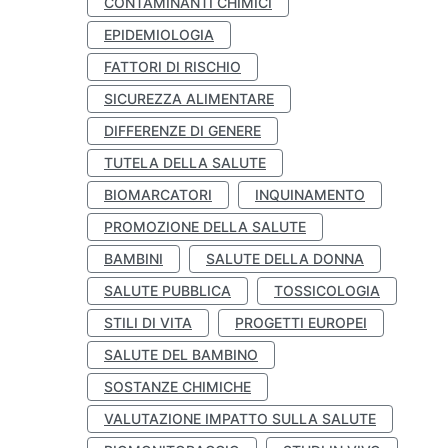
CONTAMINANTI CHIMICI
EPIDEMIOLOGIA
FATTORI DI RISCHIO
SICUREZZA ALIMENTARE
DIFFERENZE DI GENERE
TUTELA DELLA SALUTE
BIOMARCATORI
INQUINAMENTO
PROMOZIONE DELLA SALUTE
BAMBINI
SALUTE DELLA DONNA
SALUTE PUBBLICA
TOSSICOLOGIA
STILI DI VITA
PROGETTI EUROPEI
SALUTE DEL BAMBINO
SOSTANZE CHIMICHE
VALUTAZIONE IMPATTO SULLA SALUTE