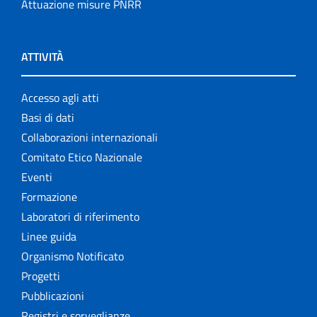
Attuazione misure PNRR
ATTIVITÀ
Accesso agli atti
Basi di dati
Collaborazioni internazionali
Comitato Etico Nazionale
Eventi
Formazione
Laboratori di riferimento
Linee guida
Organismo Notificato
Progetti
Pubblicazioni
Registri e sorveglianze