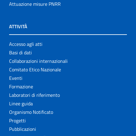
Attuazione misure PNRR
ATTIVITÀ
Accesso agli atti
Basi di dati
Collaborazioni internazionali
Comitato Etico Nazionale
Eventi
Formazione
Laboratori di riferimento
Linee guida
Organismo Notificato
Progetti
Pubblicazioni