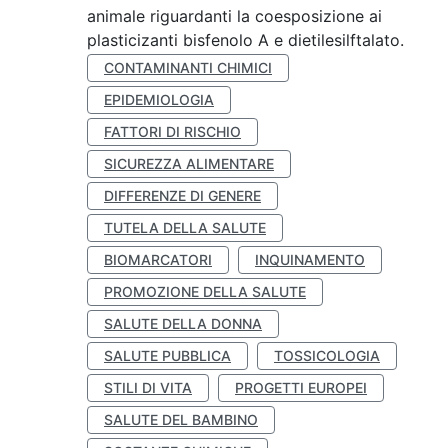
animale riguardanti la coesposizione ai
plasticizanti bisfenolo A e dietilesilftalato.
CONTAMINANTI CHIMICI
EPIDEMIOLOGIA
FATTORI DI RISCHIO
SICUREZZA ALIMENTARE
DIFFERENZE DI GENERE
TUTELA DELLA SALUTE
BIOMARCATORI
INQUINAMENTO
PROMOZIONE DELLA SALUTE
SALUTE DELLA DONNA
SALUTE PUBBLICA
TOSSICOLOGIA
STILI DI VITA
PROGETTI EUROPEI
SALUTE DEL BAMBINO