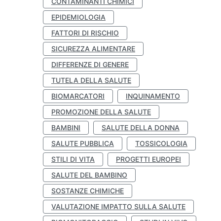
CONTAMINANTI CHIMICI
EPIDEMIOLOGIA
FATTORI DI RISCHIO
SICUREZZA ALIMENTARE
DIFFERENZE DI GENERE
TUTELA DELLA SALUTE
BIOMARCATORI
INQUINAMENTO
PROMOZIONE DELLA SALUTE
BAMBINI
SALUTE DELLA DONNA
SALUTE PUBBLICA
TOSSICOLOGIA
STILI DI VITA
PROGETTI EUROPEI
SALUTE DEL BAMBINO
SOSTANZE CHIMICHE
VALUTAZIONE IMPATTO SULLA SALUTE