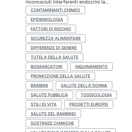
riconosciuti interferenti endocrini la...
CONTAMINANTI CHIMICI
EPIDEMIOLOGIA
FATTORI DI RISCHIO
SICUREZZA ALIMENTARE
DIFFERENZE DI GENERE
TUTELA DELLA SALUTE
BIOMARCATORI
INQUINAMENTO
PROMOZIONE DELLA SALUTE
BAMBINI
SALUTE DELLA DONNA
SALUTE PUBBLICA
TOSSICOLOGIA
STILI DI VITA
PROGETTI EUROPEI
SALUTE DEL BAMBINO
SOSTANZE CHIMICHE