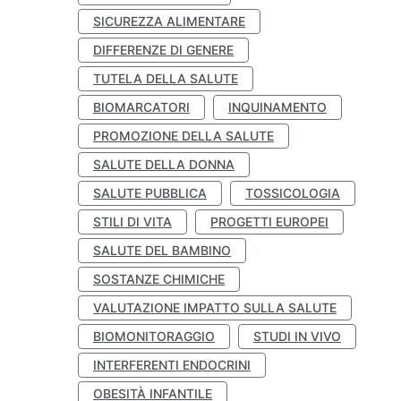
SICUREZZA ALIMENTARE
DIFFERENZE DI GENERE
TUTELA DELLA SALUTE
BIOMARCATORI
INQUINAMENTO
PROMOZIONE DELLA SALUTE
SALUTE DELLA DONNA
SALUTE PUBBLICA
TOSSICOLOGIA
STILI DI VITA
PROGETTI EUROPEI
SALUTE DEL BAMBINO
SOSTANZE CHIMICHE
VALUTAZIONE IMPATTO SULLA SALUTE
BIOMONITORAGGIO
STUDI IN VIVO
INTERFERENTI ENDOCRINI
OBESITÀ INFANTILE