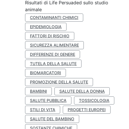
Risultati di Life Persuaded sullo studio
animale
CONTAMINANTI CHIMICI
EPIDEMIOLOGIA
FATTORI DI RISCHIO
SICUREZZA ALIMENTARE
DIFFERENZE DI GENERE
TUTELA DELLA SALUTE
BIOMARCATORI
PROMOZIONE DELLA SALUTE
BAMBINI
SALUTE DELLA DONNA
SALUTE PUBBLICA
TOSSICOLOGIA
STILI DI VITA
PROGETTI EUROPEI
SALUTE DEL BAMBINO
SOSTANZE CHIMICHE