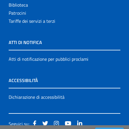
Biblioteca
Patrocini
Tariffe dei servizi a terzi
ATTI DI NOTIFICA
Atti di notificazione per pubblici proclami
ACCESSIBILITÀ
Dichiarazione di accessibilità
Seguici su: