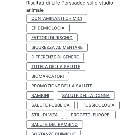
Risultati di Life Persuaded sullo studio
animale
CONTAMINANTI CHIMICI
EPIDEMIOLOGIA
FATTORI DI RISCHIO
SICUREZZA ALIMENTARE
DIFFERENZE DI GENERE
TUTELA DELLA SALUTE
BIOMARCATORI
PROMOZIONE DELLA SALUTE
BAMBINI
SALUTE DELLA DONNA
SALUTE PUBBLICA
TOSSICOLOGIA
STILI DI VITA
PROGETTI EUROPEI
SALUTE DEL BAMBINO
SOSTANZE CHIMICHE