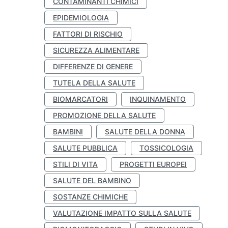
CONTAMINANTI CHIMICI
EPIDEMIOLOGIA
FATTORI DI RISCHIO
SICUREZZA ALIMENTARE
DIFFERENZE DI GENERE
TUTELA DELLA SALUTE
BIOMARCATORI
INQUINAMENTO
PROMOZIONE DELLA SALUTE
BAMBINI
SALUTE DELLA DONNA
SALUTE PUBBLICA
TOSSICOLOGIA
STILI DI VITA
PROGETTI EUROPEI
SALUTE DEL BAMBINO
SOSTANZE CHIMICHE
VALUTAZIONE IMPATTO SULLA SALUTE