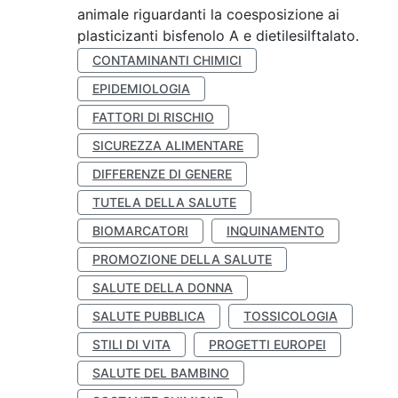
animale riguardanti la coesposizione ai
plasticizanti bisfenolo A e dietilesilftalato.
CONTAMINANTI CHIMICI
EPIDEMIOLOGIA
FATTORI DI RISCHIO
SICUREZZA ALIMENTARE
DIFFERENZE DI GENERE
TUTELA DELLA SALUTE
BIOMARCATORI
INQUINAMENTO
PROMOZIONE DELLA SALUTE
SALUTE DELLA DONNA
SALUTE PUBBLICA
TOSSICOLOGIA
STILI DI VITA
PROGETTI EUROPEI
SALUTE DEL BAMBINO