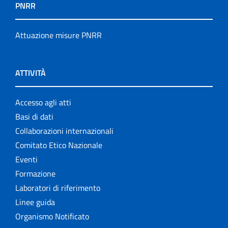
PNRR
Attuazione misure PNRR
ATTIVITÀ
Accesso agli atti
Basi di dati
Collaborazioni internazionali
Comitato Etico Nazionale
Eventi
Formazione
Laboratori di riferimento
Linee guida
Organismo Notificato