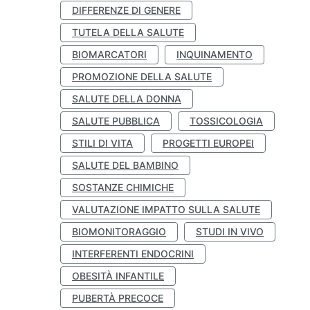
DIFFERENZE DI GENERE
TUTELA DELLA SALUTE
BIOMARCATORI
INQUINAMENTO
PROMOZIONE DELLA SALUTE
SALUTE DELLA DONNA
SALUTE PUBBLICA
TOSSICOLOGIA
STILI DI VITA
PROGETTI EUROPEI
SALUTE DEL BAMBINO
SOSTANZE CHIMICHE
VALUTAZIONE IMPATTO SULLA SALUTE
BIOMONITORAGGIO
STUDI IN VIVO
INTERFERENTI ENDOCRINI
OBESITÀ INFANTILE
PUBERTÀ PRECOCE