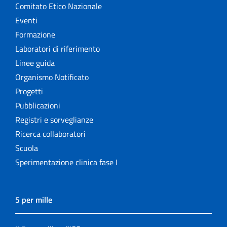
Comitato Etico Nazionale
Eventi
Formazione
Laboratori di riferimento
Linee guida
Organismo Notificato
Progetti
Pubblicazioni
Registri e sorveglianze
Ricerca collaboratori
Scuola
Sperimentazione clinica fase I
5 per mille