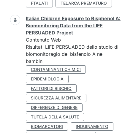
FTALATI
TELARCA PREMATURO
Italian Children Exposure to Bisphenol A:
Biomonitoring Data from the LIFE
PERSUADED Project
Contenuto Web
Risultati LIFE PERSUADED dello studio di
biomonitoragio del bisfenolo A nei
bambini
CONTAMINANTI CHIMICI
EPIDEMIOLOGIA
FATTORI DI RISCHIO
SICUREZZA ALIMENTARE
DIFFERENZE DI GENERE
TUTELA DELLA SALUTE
BIOMARCATORI
INQUINAMENTO