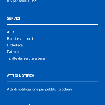
Il 5 per mille e l'ISS
SERVIZI
Aule
Bandi e concorsi
Biblioteca
Patrocini
Tariffe dei servizi a terzi
ATTI DI NOTIFICA
Atti di notificazione per pubblici proclami