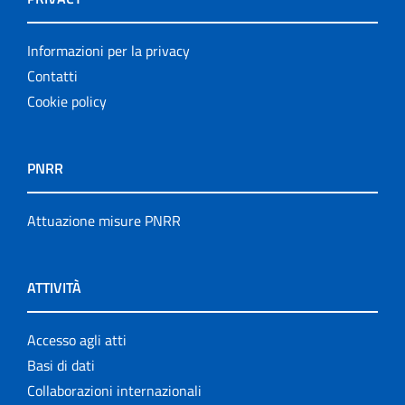
Informazioni per la privacy
Contatti
Cookie policy
PNRR
Attuazione misure PNRR
ATTIVITÀ
Accesso agli atti
Basi di dati
Collaborazioni internazionali