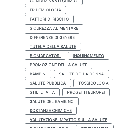
CONTAMINANTI CHIMICI
EPIDEMIOLOGIA
FATTORI DI RISCHIO
SICUREZZA ALIMENTARE
DIFFERENZE DI GENERE
TUTELA DELLA SALUTE
BIOMARCATORI
INQUINAMENTO
PROMOZIONE DELLA SALUTE
BAMBINI
SALUTE DELLA DONNA
SALUTE PUBBLICA
TOSSICOLOGIA
STILI DI VITA
PROGETTI EUROPEI
SALUTE DEL BAMBINO
SOSTANZE CHIMICHE
VALUTAZIONE IMPATTO SULLA SALUTE