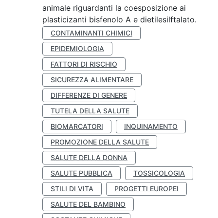
animale riguardanti la coesposizione ai
plasticizanti bisfenolo A e dietilesilftalato.
CONTAMINANTI CHIMICI
EPIDEMIOLOGIA
FATTORI DI RISCHIO
SICUREZZA ALIMENTARE
DIFFERENZE DI GENERE
TUTELA DELLA SALUTE
BIOMARCATORI
INQUINAMENTO
PROMOZIONE DELLA SALUTE
SALUTE DELLA DONNA
SALUTE PUBBLICA
TOSSICOLOGIA
STILI DI VITA
PROGETTI EUROPEI
SALUTE DEL BAMBINO