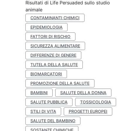
Risultati di Life Persuaded sullo studio
animale
CONTAMINANTI CHIMICI
EPIDEMIOLOGIA
FATTORI DI RISCHIO
SICUREZZA ALIMENTARE
DIFFERENZE DI GENERE
TUTELA DELLA SALUTE
BIOMARCATORI
PROMOZIONE DELLA SALUTE
BAMBINI
SALUTE DELLA DONNA
SALUTE PUBBLICA
TOSSICOLOGIA
STILI DI VITA
PROGETTI EUROPEI
SALUTE DEL BAMBINO
SOSTANZE CHIMICHE