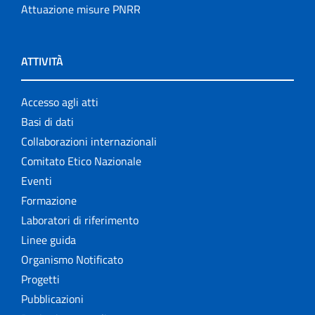
Attuazione misure PNRR
ATTIVITÀ
Accesso agli atti
Basi di dati
Collaborazioni internazionali
Comitato Etico Nazionale
Eventi
Formazione
Laboratori di riferimento
Linee guida
Organismo Notificato
Progetti
Pubblicazioni