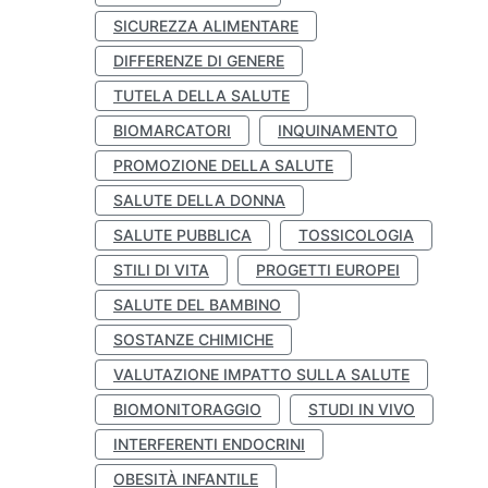
SICUREZZA ALIMENTARE
DIFFERENZE DI GENERE
TUTELA DELLA SALUTE
BIOMARCATORI
INQUINAMENTO
PROMOZIONE DELLA SALUTE
SALUTE DELLA DONNA
SALUTE PUBBLICA
TOSSICOLOGIA
STILI DI VITA
PROGETTI EUROPEI
SALUTE DEL BAMBINO
SOSTANZE CHIMICHE
VALUTAZIONE IMPATTO SULLA SALUTE
BIOMONITORAGGIO
STUDI IN VIVO
INTERFERENTI ENDOCRINI
OBESITÀ INFANTILE