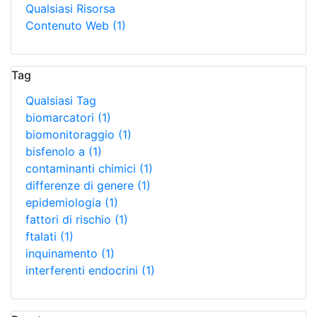
Qualsiasi Risorsa
Contenuto Web
(1)
Tag
Qualsiasi Tag
biomarcatori
(1)
biomonitoraggio
(1)
bisfenolo a
(1)
contaminanti chimici
(1)
differenze di genere
(1)
epidemiologia
(1)
fattori di rischio
(1)
ftalati
(1)
inquinamento
(1)
interferenti endocrini
(1)