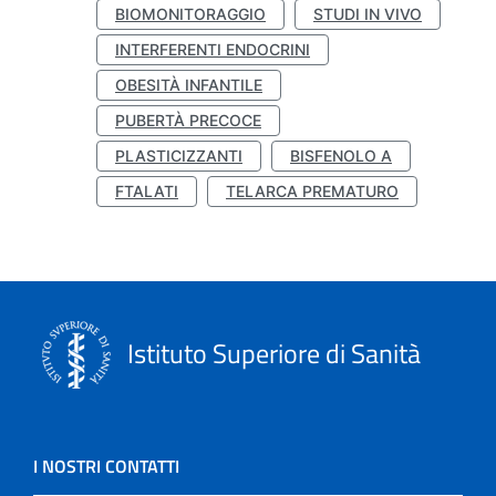
BIOMONITORAGGIO
STUDI IN VIVO
INTERFERENTI ENDOCRINI
OBESITÀ INFANTILE
PUBERTÀ PRECOCE
PLASTICIZZANTI
BISFENOLO A
FTALATI
TELARCA PREMATURO
Istituto Superiore di Sanità
I NOSTRI CONTATTI