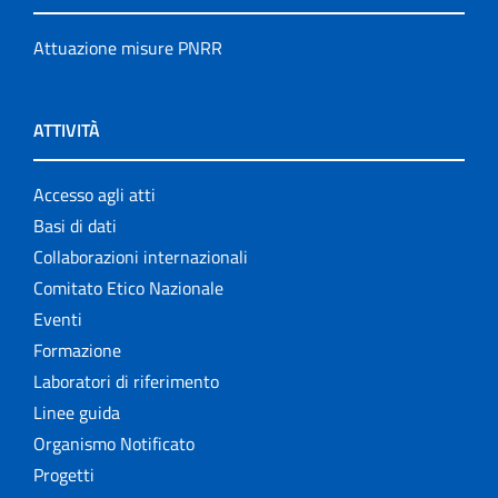
Attuazione misure PNRR
ATTIVITÀ
Accesso agli atti
Basi di dati
Collaborazioni internazionali
Comitato Etico Nazionale
Eventi
Formazione
Laboratori di riferimento
Linee guida
Organismo Notificato
Progetti