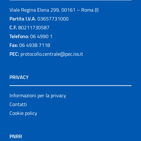
Viale Regina Elena 299, 00161 – Roma (I)
Partita I.V.A.
03657731000
C.F.
80211730587
Telefono:
06 4990 1
Fax:
06 4938 7118
PEC:
protocollo.centrale@pec.iss.it
PRIVACY
Informazioni per la privacy
Contatti
Cookie policy
PNRR