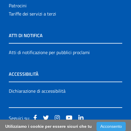
Patrocini
Tariffe dei servizi a terzi
ATTI DI NOTIFICA
Atti di notificazione per pubblici proclami
ACCESSIBILITÀ
Dichiarazione di accessibilità
Seguici su:
Utilizziamo i cookie per essere sicuri che tu
Acconsento