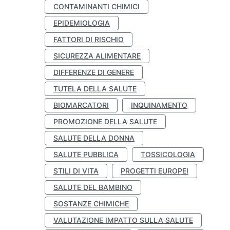
CONTAMINANTI CHIMICI
EPIDEMIOLOGIA
FATTORI DI RISCHIO
SICUREZZA ALIMENTARE
DIFFERENZE DI GENERE
TUTELA DELLA SALUTE
BIOMARCATORI
INQUINAMENTO
PROMOZIONE DELLA SALUTE
SALUTE DELLA DONNA
SALUTE PUBBLICA
TOSSICOLOGIA
STILI DI VITA
PROGETTI EUROPEI
SALUTE DEL BAMBINO
SOSTANZE CHIMICHE
VALUTAZIONE IMPATTO SULLA SALUTE