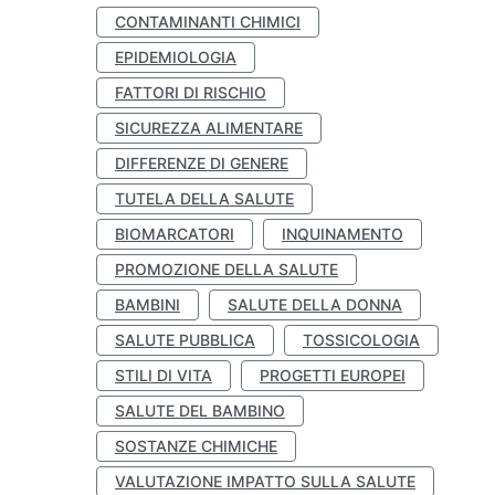
CONTAMINANTI CHIMICI
EPIDEMIOLOGIA
FATTORI DI RISCHIO
SICUREZZA ALIMENTARE
DIFFERENZE DI GENERE
TUTELA DELLA SALUTE
BIOMARCATORI
INQUINAMENTO
PROMOZIONE DELLA SALUTE
BAMBINI
SALUTE DELLA DONNA
SALUTE PUBBLICA
TOSSICOLOGIA
STILI DI VITA
PROGETTI EUROPEI
SALUTE DEL BAMBINO
SOSTANZE CHIMICHE
VALUTAZIONE IMPATTO SULLA SALUTE