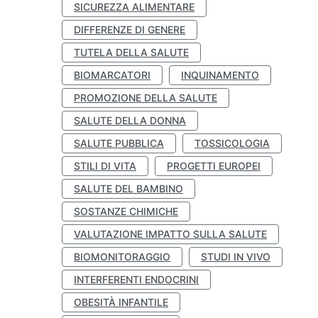
SICUREZZA ALIMENTARE
DIFFERENZE DI GENERE
TUTELA DELLA SALUTE
BIOMARCATORI
INQUINAMENTO
PROMOZIONE DELLA SALUTE
SALUTE DELLA DONNA
SALUTE PUBBLICA
TOSSICOLOGIA
STILI DI VITA
PROGETTI EUROPEI
SALUTE DEL BAMBINO
SOSTANZE CHIMICHE
VALUTAZIONE IMPATTO SULLA SALUTE
BIOMONITORAGGIO
STUDI IN VIVO
INTERFERENTI ENDOCRINI
OBESITÀ INFANTILE