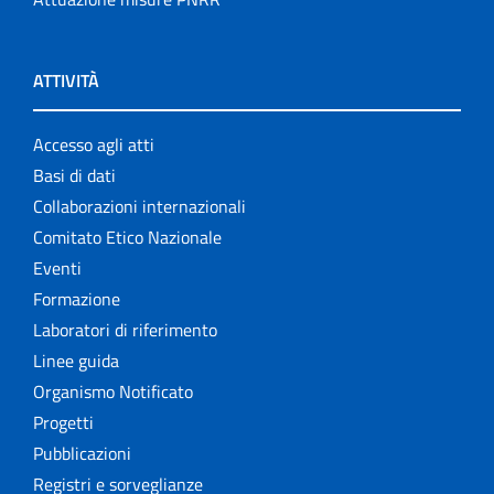
ATTIVITÀ
Accesso agli atti
Basi di dati
Collaborazioni internazionali
Comitato Etico Nazionale
Eventi
Formazione
Laboratori di riferimento
Linee guida
Organismo Notificato
Progetti
Pubblicazioni
Registri e sorveglianze