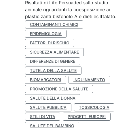
Risultati di Life Persuaded sullo studio
animale riguardanti la coesposizione ai
plasticizanti bisfenolo A e dietilesilftalato.
CONTAMINANTI CHIMICI
EPIDEMIOLOGIA
FATTORI DI RISCHIO
SICUREZZA ALIMENTARE
DIFFERENZE DI GENERE
TUTELA DELLA SALUTE
BIOMARCATORI
INQUINAMENTO
PROMOZIONE DELLA SALUTE
SALUTE DELLA DONNA
SALUTE PUBBLICA
TOSSICOLOGIA
STILI DI VITA
PROGETTI EUROPEI
SALUTE DEL BAMBINO