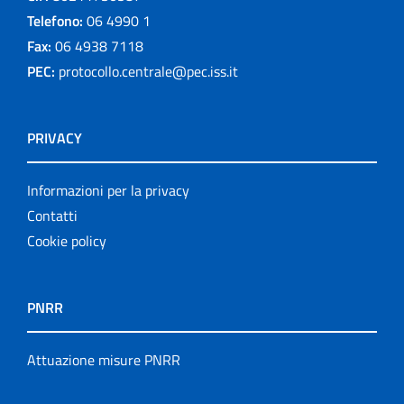
Telefono:
06 4990 1
Fax:
06 4938 7118
PEC:
protocollo.centrale@pec.iss.it
PRIVACY
Informazioni per la privacy
Contatti
Cookie policy
PNRR
Attuazione misure PNRR