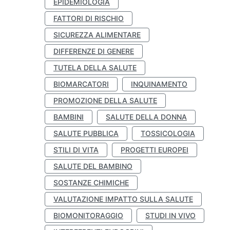
EPIDEMIOLOGIA
FATTORI DI RISCHIO
SICUREZZA ALIMENTARE
DIFFERENZE DI GENERE
TUTELA DELLA SALUTE
BIOMARCATORI
INQUINAMENTO
PROMOZIONE DELLA SALUTE
BAMBINI
SALUTE DELLA DONNA
SALUTE PUBBLICA
TOSSICOLOGIA
STILI DI VITA
PROGETTI EUROPEI
SALUTE DEL BAMBINO
SOSTANZE CHIMICHE
VALUTAZIONE IMPATTO SULLA SALUTE
BIOMONITORAGGIO
STUDI IN VIVO