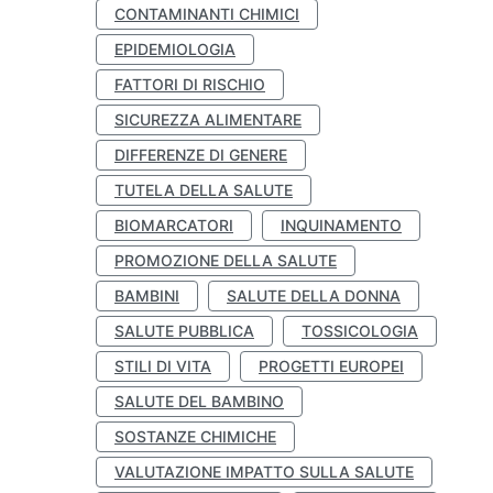
CONTAMINANTI CHIMICI
EPIDEMIOLOGIA
FATTORI DI RISCHIO
SICUREZZA ALIMENTARE
DIFFERENZE DI GENERE
TUTELA DELLA SALUTE
BIOMARCATORI
INQUINAMENTO
PROMOZIONE DELLA SALUTE
BAMBINI
SALUTE DELLA DONNA
SALUTE PUBBLICA
TOSSICOLOGIA
STILI DI VITA
PROGETTI EUROPEI
SALUTE DEL BAMBINO
SOSTANZE CHIMICHE
VALUTAZIONE IMPATTO SULLA SALUTE