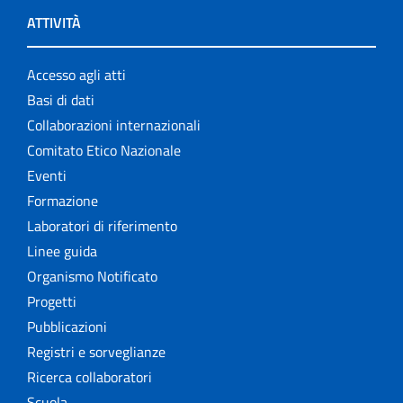
ATTIVITÀ
Accesso agli atti
Basi di dati
Collaborazioni internazionali
Comitato Etico Nazionale
Eventi
Formazione
Laboratori di riferimento
Linee guida
Organismo Notificato
Progetti
Pubblicazioni
Registri e sorveglianze
Ricerca collaboratori
Scuola