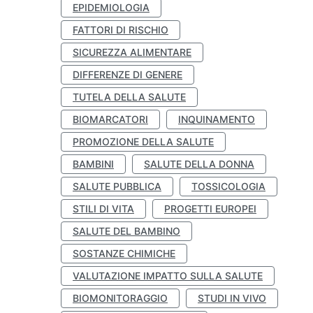
EPIDEMIOLOGIA
FATTORI DI RISCHIO
SICUREZZA ALIMENTARE
DIFFERENZE DI GENERE
TUTELA DELLA SALUTE
BIOMARCATORI
INQUINAMENTO
PROMOZIONE DELLA SALUTE
BAMBINI
SALUTE DELLA DONNA
SALUTE PUBBLICA
TOSSICOLOGIA
STILI DI VITA
PROGETTI EUROPEI
SALUTE DEL BAMBINO
SOSTANZE CHIMICHE
VALUTAZIONE IMPATTO SULLA SALUTE
BIOMONITORAGGIO
STUDI IN VIVO