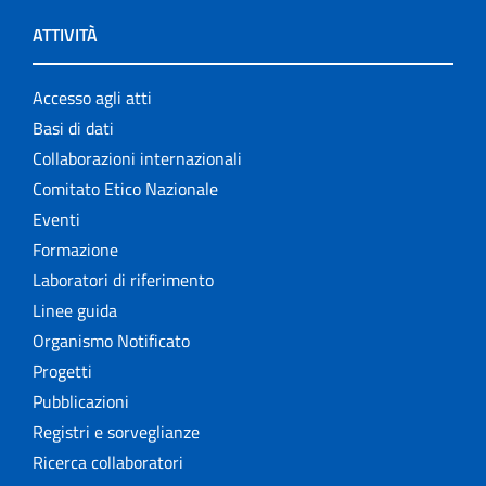
ATTIVITÀ
Accesso agli atti
Basi di dati
Collaborazioni internazionali
Comitato Etico Nazionale
Eventi
Formazione
Laboratori di riferimento
Linee guida
Organismo Notificato
Progetti
Pubblicazioni
Registri e sorveglianze
Ricerca collaboratori