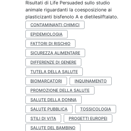
Risultati di Life Persuaded sullo studio
animale riguardanti la coesposizione ai
plasticizanti bisfenolo A e dietilesilftalato.
CONTAMINANTI CHIMICI
EPIDEMIOLOGIA
FATTORI DI RISCHIO
SICUREZZA ALIMENTARE
DIFFERENZE DI GENERE
TUTELA DELLA SALUTE
BIOMARCATORI
INQUINAMENTO
PROMOZIONE DELLA SALUTE
SALUTE DELLA DONNA
SALUTE PUBBLICA
TOSSICOLOGIA
STILI DI VITA
PROGETTI EUROPEI
SALUTE DEL BAMBINO