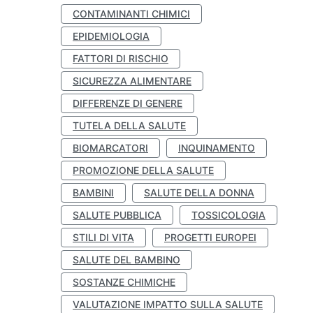
CONTAMINANTI CHIMICI
EPIDEMIOLOGIA
FATTORI DI RISCHIO
SICUREZZA ALIMENTARE
DIFFERENZE DI GENERE
TUTELA DELLA SALUTE
BIOMARCATORI
INQUINAMENTO
PROMOZIONE DELLA SALUTE
BAMBINI
SALUTE DELLA DONNA
SALUTE PUBBLICA
TOSSICOLOGIA
STILI DI VITA
PROGETTI EUROPEI
SALUTE DEL BAMBINO
SOSTANZE CHIMICHE
VALUTAZIONE IMPATTO SULLA SALUTE