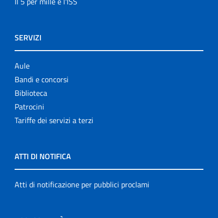
Il 5 per mille e l'ISS
SERVIZI
Aule
Bandi e concorsi
Biblioteca
Patrocini
Tariffe dei servizi a terzi
ATTI DI NOTIFICA
Atti di notificazione per pubblici proclami