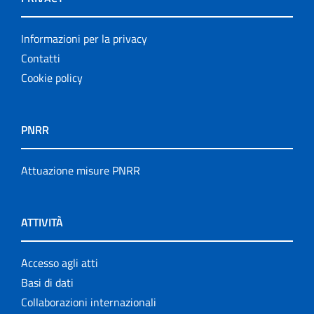
Informazioni per la privacy
Contatti
Cookie policy
PNRR
Attuazione misure PNRR
ATTIVITÀ
Accesso agli atti
Basi di dati
Collaborazioni internazionali