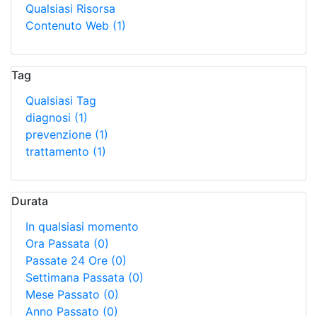
Qualsiasi Risorsa
Contenuto Web
(1)
Tag
Qualsiasi Tag
diagnosi
(1)
prevenzione
(1)
trattamento
(1)
Durata
In qualsiasi momento
Ora Passata
(0)
Passate 24 Ore
(0)
Settimana Passata
(0)
Mese Passato
(0)
Anno Passato
(0)