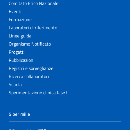
Comitato Etico Nazionale
Eventi
Formazione
Laboratori di riferimento
Linee guida
Organismo Notificato
Progetti
Pubblicazioni
Registri e sorveglianze
Ricerca collaboratori
Scuola
Sperimentazione clinica fase I
5 per mille