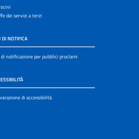
ocini
ffe dei servizi a terzi
I DI NOTIFICA
 di notificazione per pubblici proclami
ESSIBILITÀ
iarazione di accessibilità