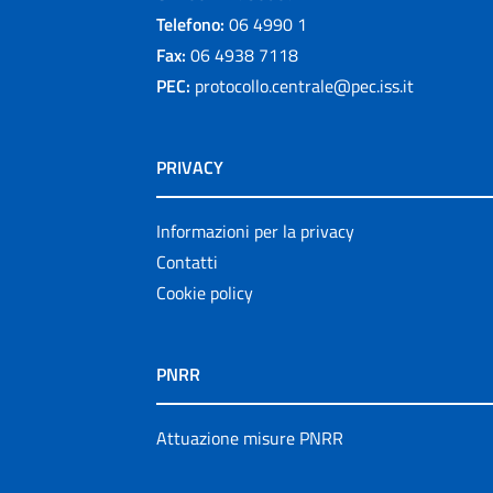
Telefono:
06 4990 1
Fax:
06 4938 7118
PEC:
protocollo.centrale@pec.iss.it
PRIVACY
Informazioni per la privacy
Contatti
Cookie policy
PNRR
Attuazione misure PNRR